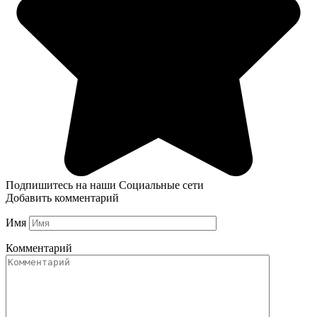
Подпишитесь на наши Социальные сети
Добавить комментарий
Имя
Комментарий