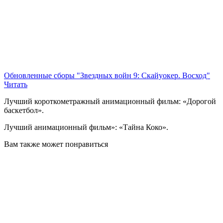
Обновленные сборы "Звездных войн 9: Скайуокер. Восход"
Читать
Лучший короткометражный анимационный фильм: «Дорогой
баскетбол».
Лучший анимационный фильм»: «Тайна Коко».
Вам также может понравиться