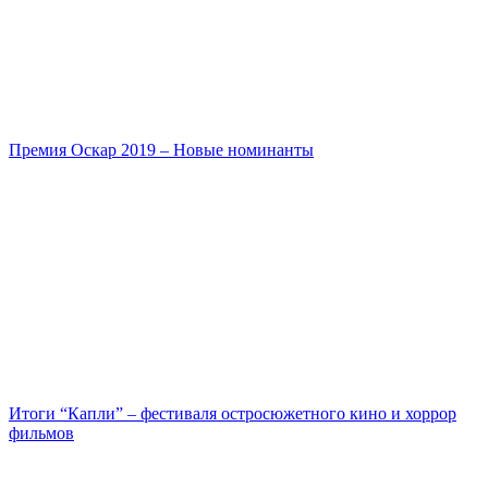
Премия Оскар 2019 – Новые номинанты
Итоги “Капли” – фестиваля остросюжетного кино и хоррор
фильмов