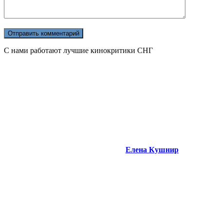
С нами работают лучшие кинокритики СНГ
Елена Кушнир