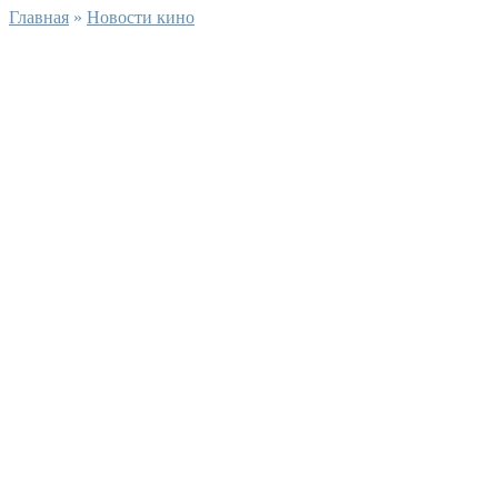
Главная
»
Новости кино