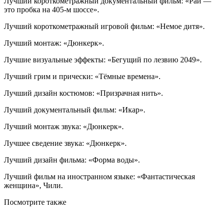
Лучший короткометражный документальный фильм: «Рай —
это пробка на 405-м шоссе».
Лучший короткометражный игровой фильм: «Немое дитя».
Лучший монтаж: «Дюнкерк».
Лучшие визуальные эффекты: «Бегущий по лезвию 2049».
Лучший грим и прически: «Тёмные времена».
Лучший дизайн костюмов: «Призрачная нить».
Лучший документальный фильм: «Икар».
Лучший монтаж звука: «Дюнкерк».
Лучшее сведение звука: «Дюнкерк».
Лучший дизайн фильма: «Форма воды».
Лучший фильм на иностранном языке: «Фантастическая
женщина», Чили.
Посмотрите
также