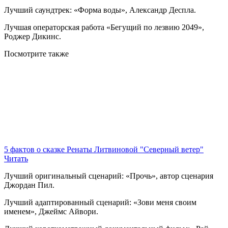
Лучший саундтрек: «Форма воды», Александр Деспла.
Лучшая операторская работа «Бегущий по лезвию 2049»,
Роджер Дикинс.
Посмотрите
также
5 фактов о сказке Ренаты Литвиновой "Северный ветер"
Читать
Лучший оригинальный сценарий: «Прочь», автор сценария
Джордан Пил.
Лучший адаптированный сценарий: «Зови меня своим
именем», Джеймс Айвори.