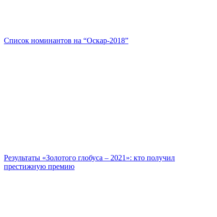
Список номинантов на “Оскар-2018”
Результаты «Золотого глобуса – 2021»: кто получил
престижную премию