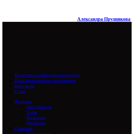
Александра Прудникова
Политика конфиденциальности
Пользовательское соглашение
Контакты
О нас
Фильмы
Дата выхода
Топы
Название
Рецензии
Сериалы
Дата выхода