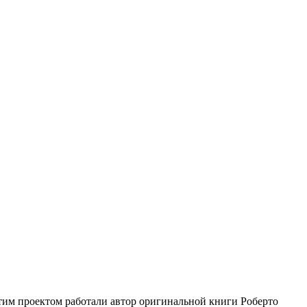
этим проектом работали автор оригинальной книги Роберто