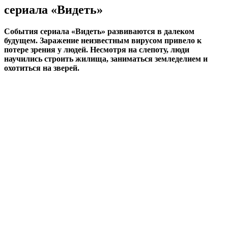
сериала «Видеть»
События сериала «Видеть» развиваются в далеком
будущем. Заражение неизвестным вирусом привело к
потере зрения у людей. Несмотря на слепоту, люди
научились строить жилища, заниматься земледелием и
охотиться на зверей.