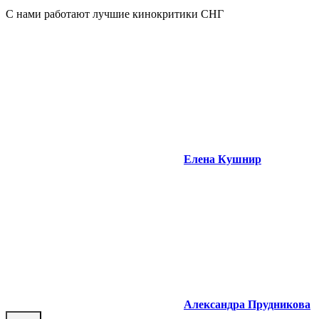
С нами работают лучшие кинокритики СНГ
Елена Кушнир
Александра Прудникова