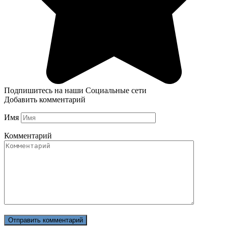
Подпишитесь на наши Социальные сети
Добавить комментарий
Имя
Комментарий