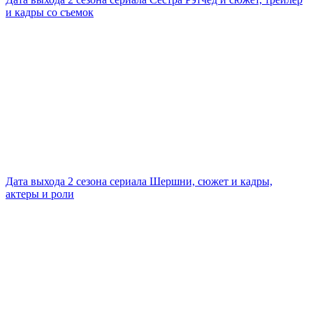
и кадры со съемок
Дата выхода 2 сезона сериала Шершни, сюжет и кадры,
актеры и роли