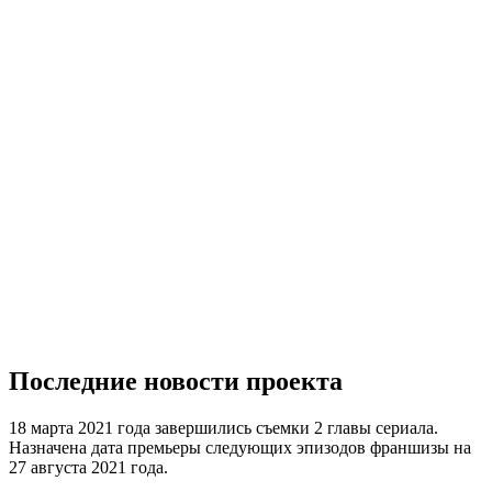
Последние новости проекта
18 марта 2021 года завершились съемки 2 главы сериала.
Назначена дата премьеры следующих эпизодов франшизы на
27 августа 2021 года.