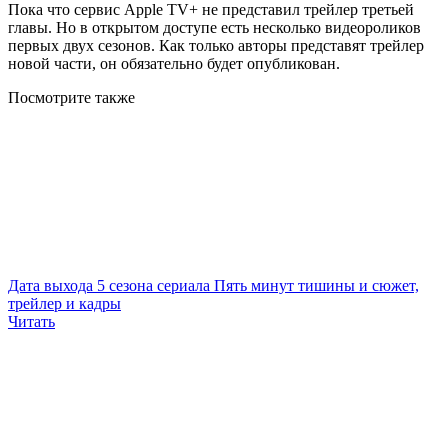
Пока что сервис Apple TV+ не представил трейлер третьей
главы. Но в открытом доступе есть несколько видеороликов
первых двух сезонов. Как только авторы представят трейлер
новой части, он обязательно будет опубликован.
Посмотрите
также
Дата выхода 5 сезона сериала Пять минут тишины и сюжет,
трейлер и кадры
Читать