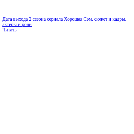
Дата выхода 2 сезона сериала Хорошая Сэм, сюжет и кадры,
актеры и роли
Читать