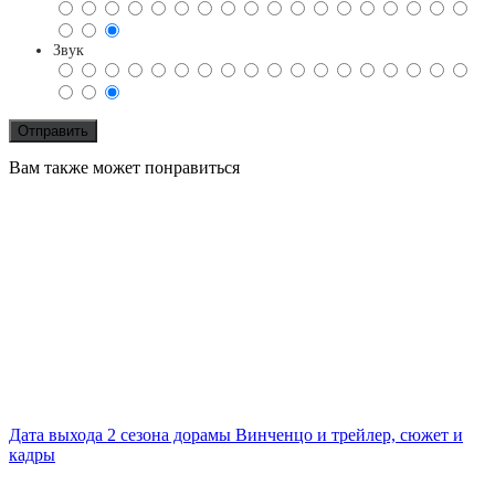
Звук
Вам также может понравиться
Дата выхода 2 сезона дорамы Винченцо и трейлер, сюжет и
кадры