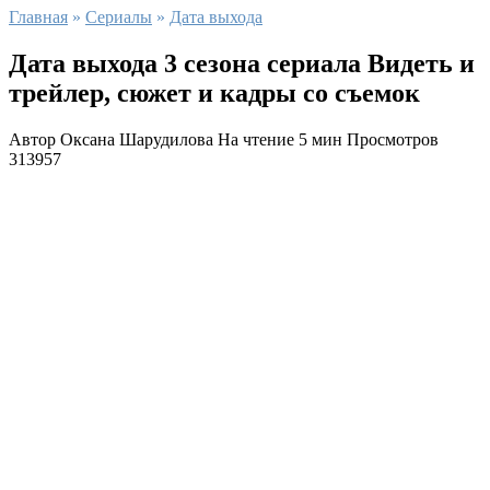
Главная
»
Сериалы
»
Дата выхода
Дата выхода 3 сезона сериала Видеть и
трейлер, сюжет и кадры со съемок
Автор
Оксана Шарудилова
На чтение
5 мин
Просмотров
313957