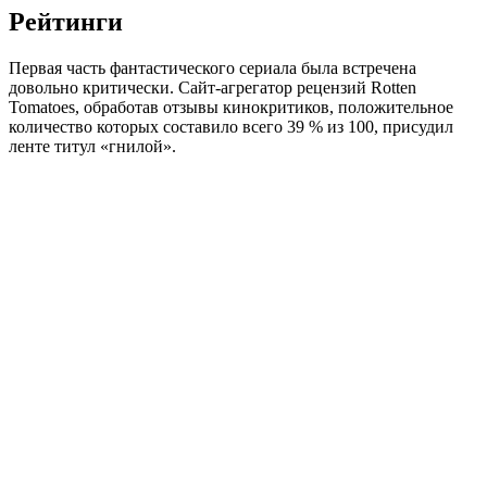
Рейтинги
Первая часть фантастического сериала была встречена
довольно критически. Сайт-агрегатор рецензий Rotten
Tomatoes, обработав отзывы кинокритиков, положительное
количество которых составило всего 39 % из 100, присудил
ленте титул «гнилой».