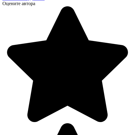
Оцените автора