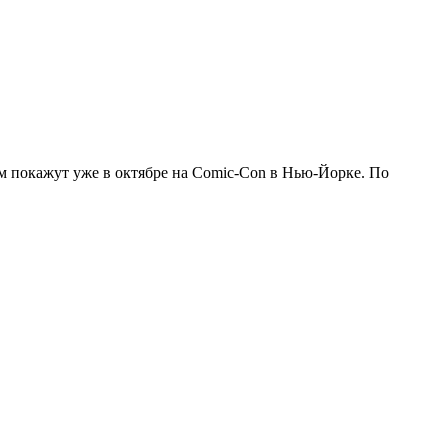
нам покажут уже в октябре на Comic-Con в Нью-Йорке. По