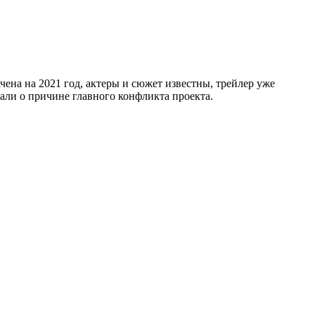
чена на 2021 год, актеры и сюжет известны, трейлер уже
али о причине главного конфликта проекта.