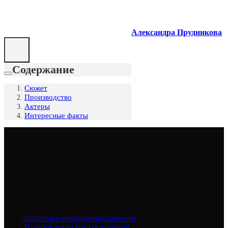
Александра Прудникова
Содержание
Сюжет
Производство
Актеры
Интересные факты
Политика конфиденциальности
Пользовательское соглашение