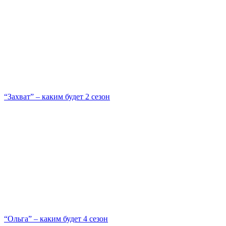
“Захват” – каким будет 2 сезон
“Ольга” – каким будет 4 сезон