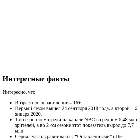
Интересные факты
Интересно, что:
Возрастное ограничение – 16+.
Первый сезон вышел 24 сентября 2018 года, а второй – 6
января 2020.
1-й сезон посмотрели на канале NBC в среднем 6,48 млн
зрителей, а во 2-ом сезоне этот показатель вырос до 7,7
млн.
Сериал часто сравнивают с “Оставленными” (The