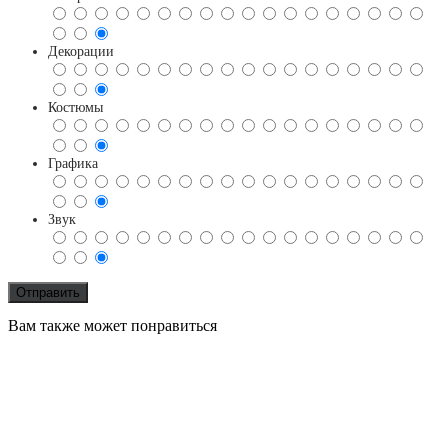
Декорации
Костюмы
Графика
Звук
Вам также может понравиться