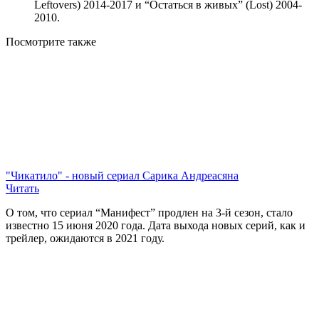
Leftovers) 2014-2017 и “Остаться в живых” (Lost) 2004-
2010.
Посмотрите
также
"Чикатило" - новый сериал Сарика Андреасяна
Читать
О том, что сериал “Манифест” продлен на 3-й сезон, стало
известно 15 июня 2020 года. Дата выхода новых серий, как и
трейлер, ожидаются в 2021 году.