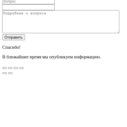
Спасибо!
В ближайшее время мы опубликуем информацию.