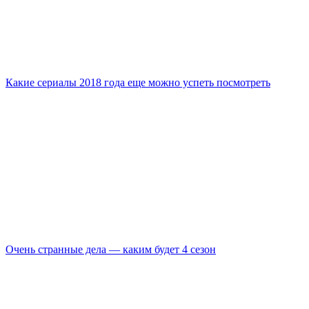
Какие сериалы 2018 года еще можно успеть посмотреть
Очень странные дела — каким будет 4 сезон