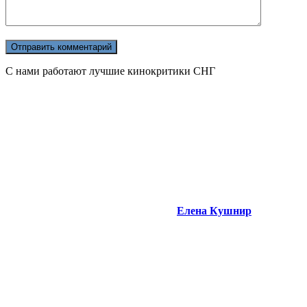
С нами работают лучшие кинокритики СНГ
Елена Кушнир