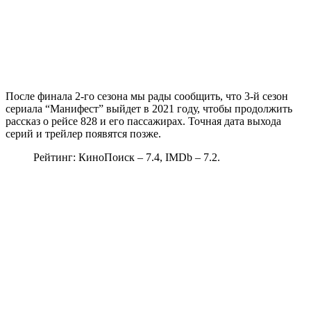
После финала 2-го сезона мы рады сообщить, что 3-й сезон
сериала “Манифест” выйдет в 2021 году, чтобы продолжить
рассказ о рейсе 828 и его пассажирах. Точная дата выхода
серий и трейлер появятся позже.
Рейтинг: КиноПоиск – 7.4, IMDb – 7.2.