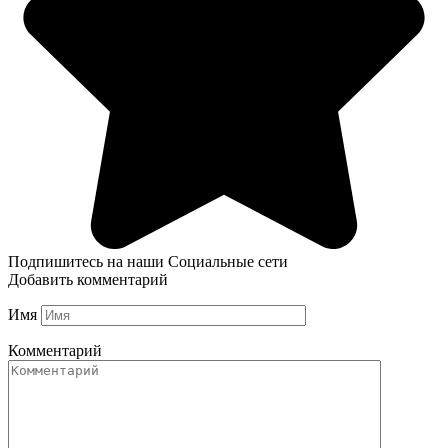
Подпишитесь на наши Социальные сети
Добавить комментарий
Имя
Комментарий