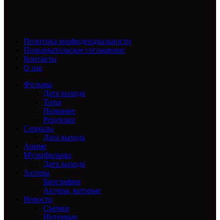
Политика конфиденциальности
Пользовательское соглашение
Контакты
О нас
Фильмы
Дата выхода
Топы
Название
Рецензии
Сериалы
Дата выхода
Аниме
Мультфильмы
Дата выхода
Актеры
Биографии
Актеры, которые
Новости
Съемки
Интервью