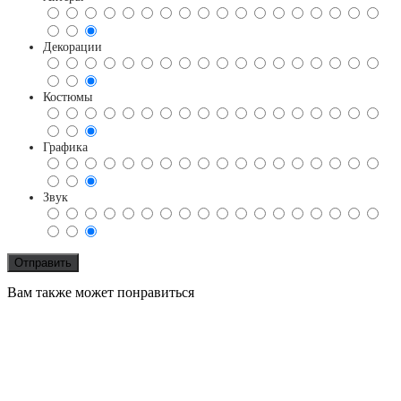
Декорации
Костюмы
Графика
Звук
Вам также может понравиться