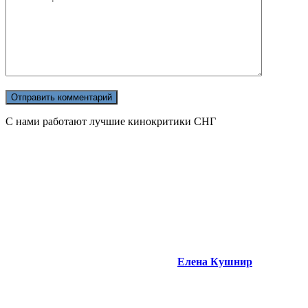
С нами работают лучшие кинокритики СНГ
Елена Кушнир