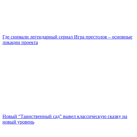
Где снимали легендарный сериал Игра престолов – основные
локации проекта
Новый “Таинственный сад” вывел классическую сказку на
новый уровень