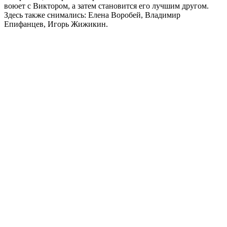
воюет с Виктором, а затем становится его лучшим другом.
Здесь также снимались: Елена Воробей, Владимир
Епифанцев, Игорь Жижикин.