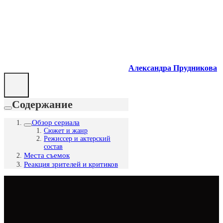
Александра Прудникова
Содержание
Обзор сериала
Сюжет и жанр
Режиссер и актерский
состав
Места съемок
Реакция зрителей и критиков