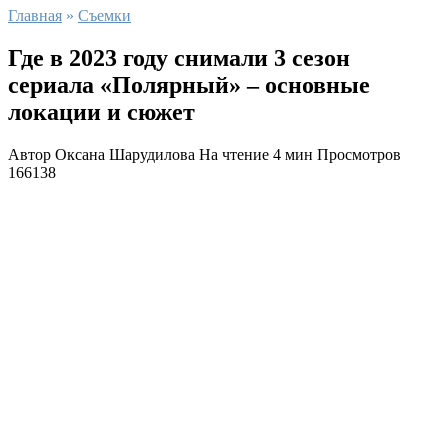
Главная
»
Съемки
Где в 2023 году снимали 3 сезон
сериала «Полярный» – основные
локации и сюжет
Автор
Оксана Шарудилова
На чтение
4 мин
Просмотров
166138