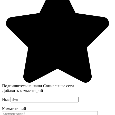
Подпишитесь на наши Социальные сети
Добавить комментарий
Имя
Комментарий