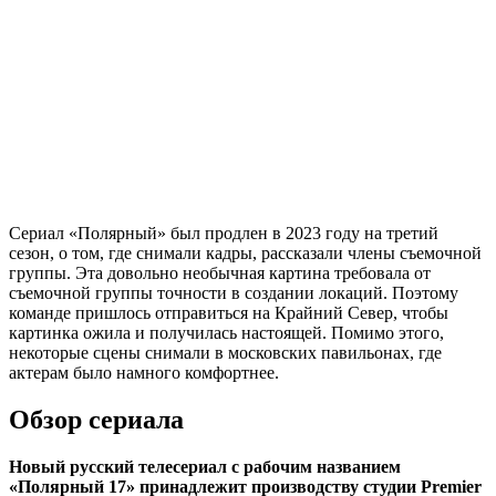
Сериал «Полярный» был продлен в 2023 году на третий
сезон, о том, где снимали кадры, рассказали члены съемочной
группы. Эта довольно необычная картина требовала от
съемочной группы точности в создании локаций. Поэтому
команде пришлось отправиться на Крайний Север, чтобы
картинка ожила и получилась настоящей. Помимо этого,
некоторые сцены снимали в московских павильонах, где
актерам было намного комфортнее.
Обзор сериала
Новый русский телесериал с рабочим названием
«Полярный 17» принадлежит производству студии Premier