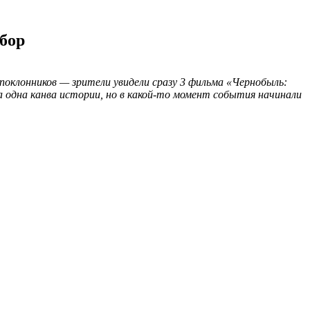
бор
поклонников — зрители увидели сразу 3 фильма «Чернобыль:
 одна канва истории, но в какой-то момент события начинали