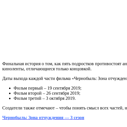
Финальная история о том, как пять подростков противостоят 
киноленты, отличающиеся только концовкой.
Даты выхода каждой части фильма «Чернобыль: Зона отчуждени
Фильм первый – 19 сентября 2019;
Фильм второй – 26 сентября 2019;
Фильм третий – 3 октября 2019.
Создатели также отмечают – чтобы понять смысл всех частей, н
Чернобыль: Зона отчуждения — 3 сезон