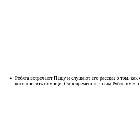
Ребята встречают Пашу и слушают его рассказ о том, как 
кого просить помощи. Одновременно с этим Рябов вместе