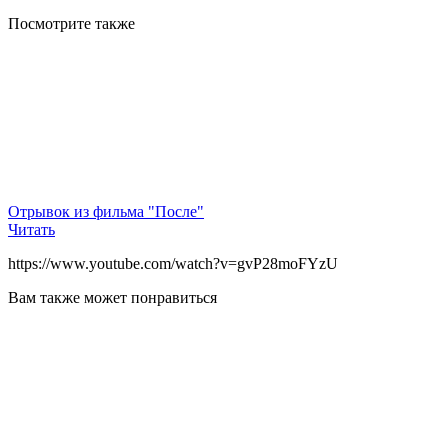
Посмотрите
также
Отрывок из фильма "После"
Читать
https://www.youtube.com/watch?v=gvP28moFYzU
Вам также может понравиться