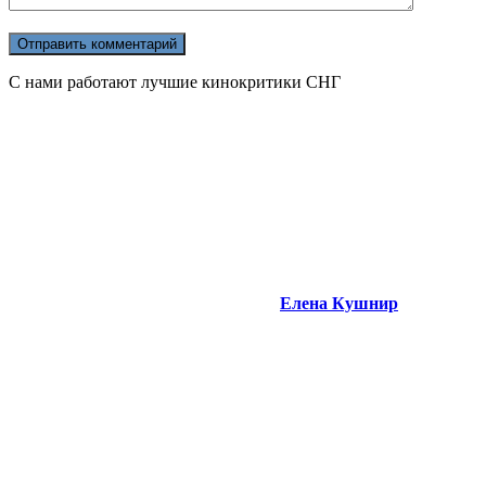
С нами работают лучшие кинокритики СНГ
Елена Кушнир