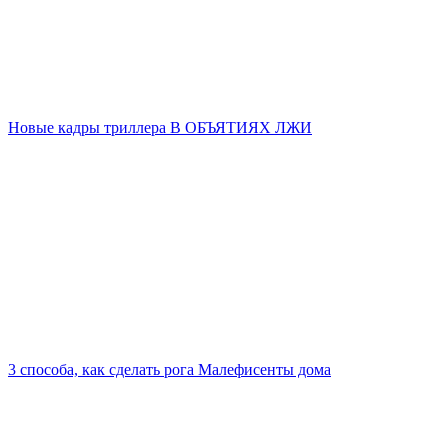
Новые кадры триллера В ОБЪЯТИЯХ ЛЖИ
3 способа, как сделать рога Малефисенты дома