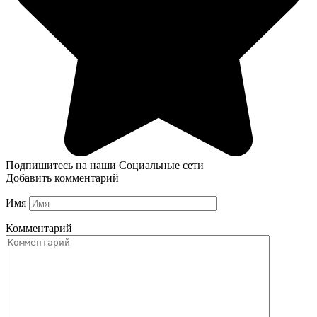
Подпишитесь на наши Социальные сети
Добавить комментарий
Имя
Комментарий