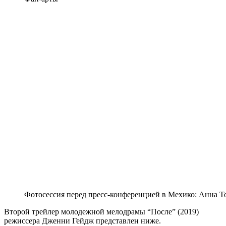
Фотосессия перед пресс-конференцией в Мехико: Анна 
Второй трейлер молодежной мелодрамы “После” (2019)
режиссера Дженни Гейдж представлен ниже.