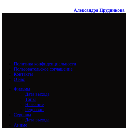
Александра Прудникова
Политика конфиденциальности
Пользовательское соглашение
Контакты
О нас
Фильмы
Дата выхода
Топы
Название
Рецензии
Сериалы
Дата выхода
Аниме