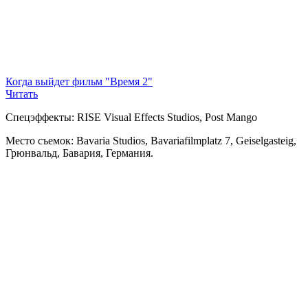
Когда выйдет фильм "Время 2"
Читать
Спецэффекты: RISE Visual Effects Studios, Post Mango
Место съемок: Bavaria Studios, Bavariafilmplatz 7, Geiselgasteig,
Грюнвальд, Бавария, Германия.