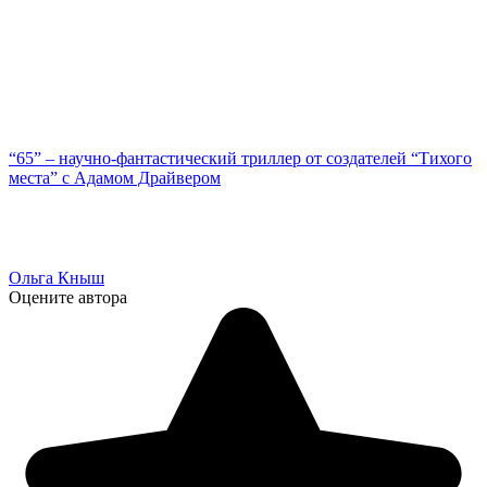
“65” – научно-фантастический триллер от создателей “Тихого
места” с Адамом Драйвером
Ольга Кныш
Оцените автора