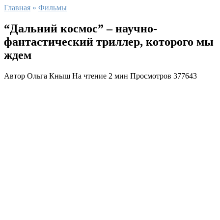
Главная
»
Фильмы
“Дальний космос” – научно-
фантастический триллер, которого мы
ждем
Автор
Ольга Кныш
На чтение
2 мин
Просмотров
377643