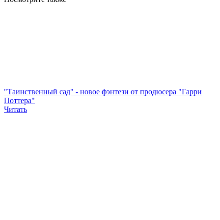
"Таинственный сад" - новое фэнтези от продюсера "Гарри
Поттера"
Читать