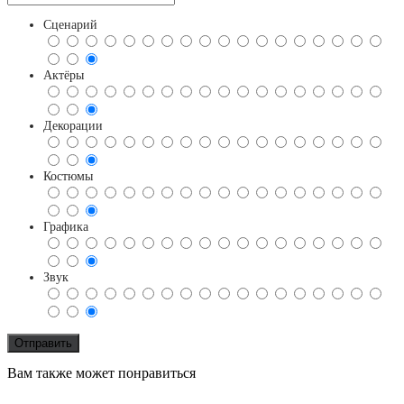
Сценарий
Актёры
Декорации
Костюмы
Графика
Звук
Вам также может понравиться