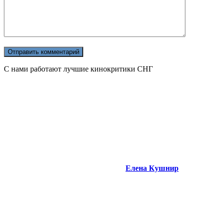
С нами работают лучшие кинокритики СНГ
Елена Кушнир