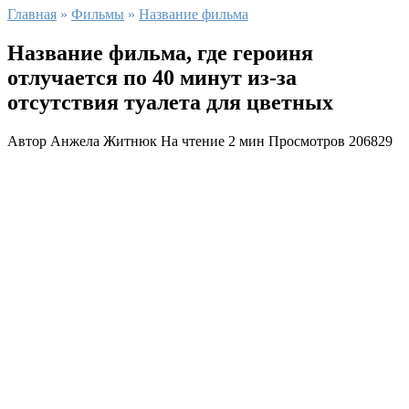
Главная
»
Фильмы
»
Название фильма
Название фильма, где героиня
отлучается по 40 минут из-за
отсутствия туалета для цветных
Автор
Анжела Житнюк
На чтение
2 мин
Просмотров
206829