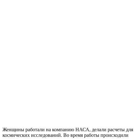
Женщины работали на компанию НАСА, делали расчеты для
космических исследований. Во время работы происходили