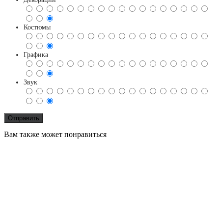
Костюмы
Графика
Звук
Вам также может понравиться