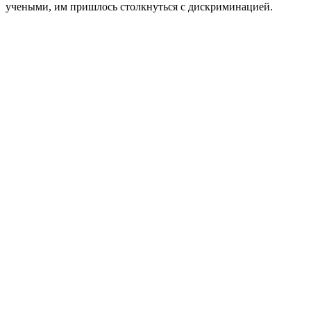
учеными, им пришлось столкнуться с дискриминацией.