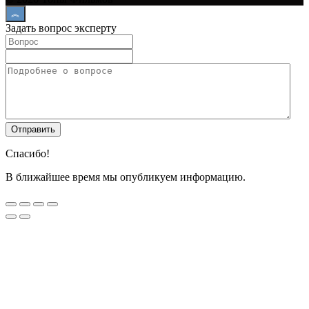
Задать вопрос эксперту
Спасибо!
В ближайшее время мы опубликуем информацию.