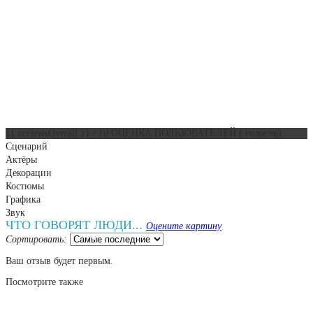
{{ reviewsOverall }}
/ 10
ОЦЕНКА ПОЛЬЗОВАТЕЛЕЙ
(
голосов)
Сценарий
Актёры
Декорации
Костюмы
Графика
Звук
ЧТО ГОВОРЯТ ЛЮДИ...
Оцените картину
Сортировать:
Ваш отзыв будет первым.
Посмотрите
также