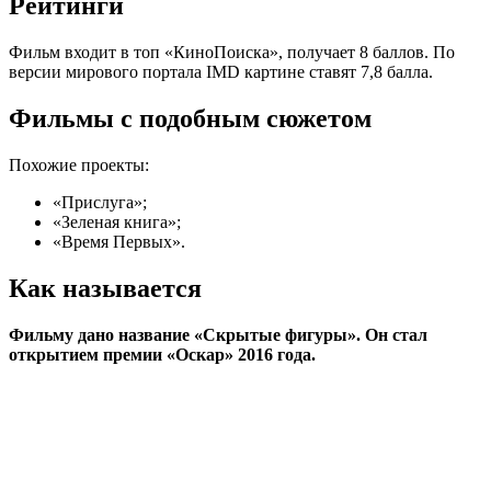
Рейтинги
Фильм входит в топ «КиноПоиска», получает 8 баллов. По
версии мирового портала IMD картине ставят 7,8 балла.
Фильмы с подобным сюжетом
Похожие проекты:
«Прислуга»;
«Зеленая книга»;
«Время Первых».
Как называется
Фильму дано название «Скрытые фигуры». Он стал
открытием премии «Оскар» 2016 года.