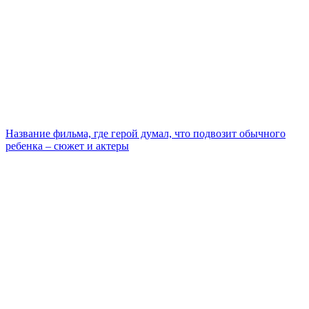
Название фильма, где герой думал, что подвозит обычного
ребенка – сюжет и актеры