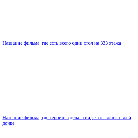
Название фильма, где есть всего один стол на 333 этажа
Название фильма, где героиня сделала вид, что звонит своей
дочке