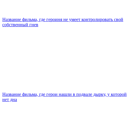
Название фильма, где героиня не умеет контролировать свой
собственный гнев
Название фильма, где герои нашли в подвале дырку, у которой
нет дна