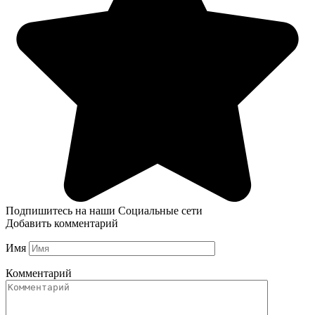
Подпишитесь на наши Социальные сети
Добавить комментарий
Имя
Комментарий