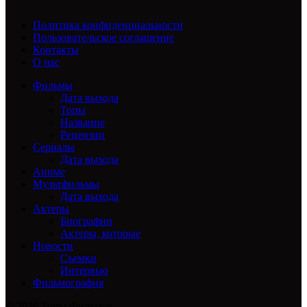
Политика конфиденциальности
Пользовательское соглашение
Контакты
О нас
Фильмы
Дата выхода
Топы
Название
Рецензии
Сериалы
Дата выхода
Аниме
Мультфильмы
Дата выхода
Актеры
Биографии
Актеры, которые
Новости
Съемки
Интервью
Фильмография
© 2026 Топы Фильмов