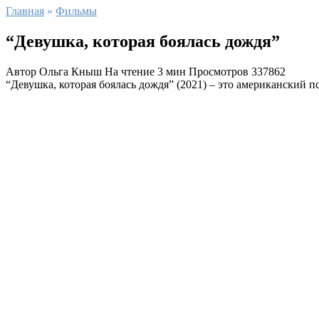
Главная
»
Фильмы
“Девушка, которая боялась дождя”
Автор
Ольга Кныш
На чтение
3 мин
Просмотров
337862
“Девушка, которая боялась дождя” (2021) – это американский