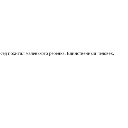
осед похитил маленького ребенка. Единственный человек,