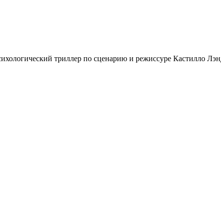
 психологический триллер по сценарию и режиссуре Кастилло Лэ