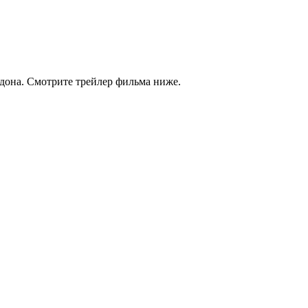
ндона. Смотрите трейлер фильма ниже.