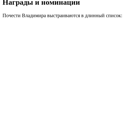
Награды и номинации
Почести Владимира выстраиваются в длинный список: