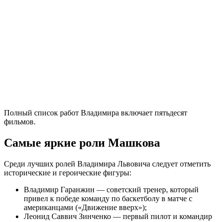
Полный список работ Владимира включает пятьдесят
фильмов.
Самые яркие роли Машкова
Среди лучших ролей Владимира Львовича следует отметить
исторические и героические фигуры:
Владимир Гаранжин — советский тренер, который
привел к победе команду по баскетболу в матче с
американцами («Движение вверх»);
Леонид Саввич Зинченко — первый пилот и командир