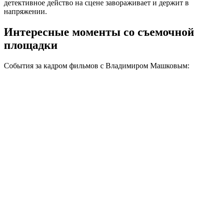
детективное действо на сцене завораживает и держит в
напряжении.
Интересные моменты со съемочной
площадки
События за кадром фильмов с Владимиром Машковым: