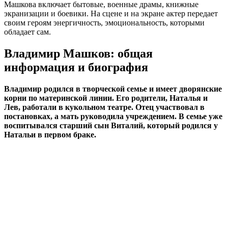
Машкова включает бытовые, военные драмы, книжные
экранизации и боевики. На сцене и на экране актер передает
своим героям энергичность, эмоциональность, которыми
обладает сам.
Владимир Машков: общая
информация и биография
Владимир родился в творческой семье и имеет дворянские
корни по материнской линии. Его родители, Наталья и
Лев, работали в кукольном театре. Отец участвовал в
постановках, а мать руководила учреждением. В семье уже
воспитывался старший сын Виталий, который родился у
Натальи в первом браке.