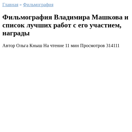
Главная
»
Фильмография
Фильмография Владимира Машкова и
список лучших работ с его участием,
награды
Автор
Ольга Кныш
На чтение
11 мин
Просмотров
314111