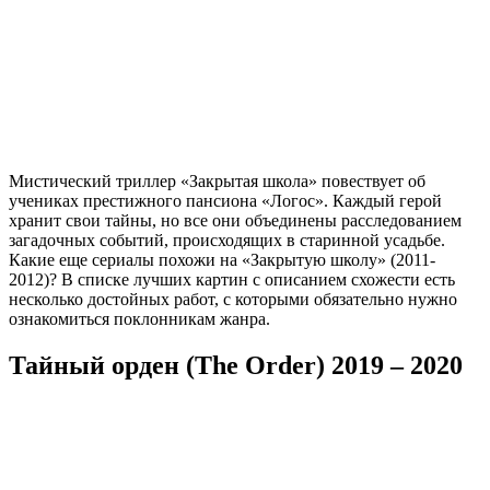
Мистический триллер «Закрытая школа» повествует об
учениках престижного пансиона «Логос». Каждый герой
хранит свои тайны, но все они объединены расследованием
загадочных событий, происходящих в старинной усадьбе.
Какие еще сериалы похожи на «Закрытую школу» (2011-
2012)? В списке лучших картин с описанием схожести есть
несколько достойных работ, с которыми обязательно нужно
ознакомиться поклонникам жанра.
Тайный орден (The Order) 2019 – 2020