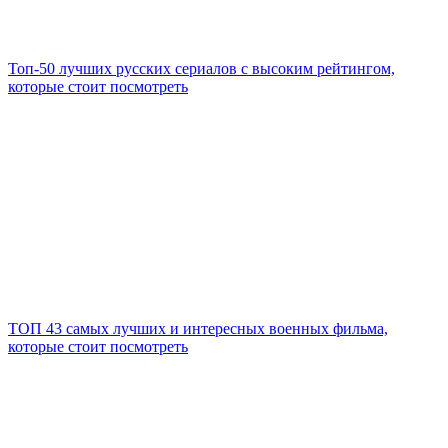
Топ-50 лучших русских сериалов с высоким рейтингом,
которые стоит посмотреть
ТОП 43 самых лучших и интересных военных фильма,
которые стоит посмотреть