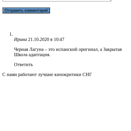
Ирина
21.10.2020 в 10:47
Черная Лагуна – это испанский оригинал, а Закрытая
Школа адаптация.
Ответить
С нами работают лучшие кинокритики СНГ