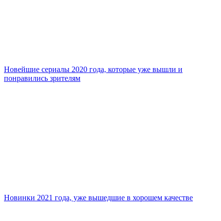
Новейшие сериалы 2020 года, которые уже вышли и
понравились зрителям
Новинки 2021 года, уже вышедшие в хорошем качестве