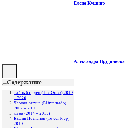
Елена Кушнир
Александра Прудникова
Содержание
Тайный орден (The Order) 2019
– 2020
Черная лагуна (El internado)
2007 – 2010
Луна (2014 – 2015)
Башня Познания (Tower Prep)
2010