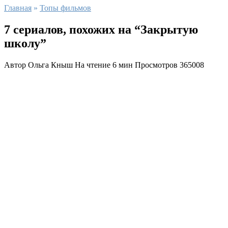
Главная
»
Топы фильмов
7 сериалов, похожих на “Закрытую
школу”
Автор
Ольга Кныш
На чтение
6 мин
Просмотров
365008