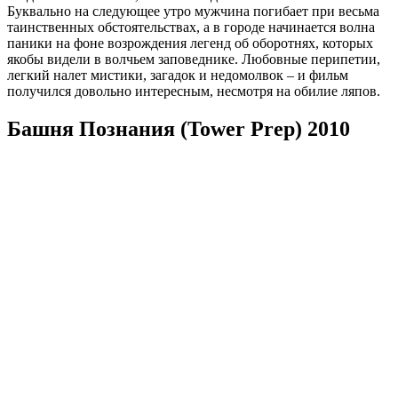
Буквально на следующее утро мужчина погибает при весьма
таинственных обстоятельствах, а в городе начинается волна
паники на фоне возрождения легенд об оборотнях, которых
якобы видели в волчьем заповеднике. Любовные перипетии,
легкий налет мистики, загадок и недомолвок – и фильм
получился довольно интересным, несмотря на обилие ляпов.
Башня Познания (Tower Prep) 2010