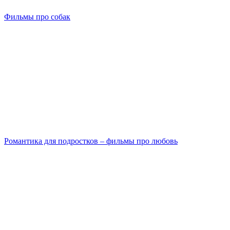
Фильмы про собак
Романтика для подростков – фильмы про любовь