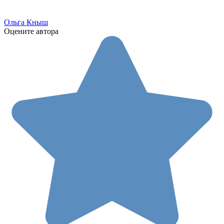
Ольга Кныш
Оцените автора