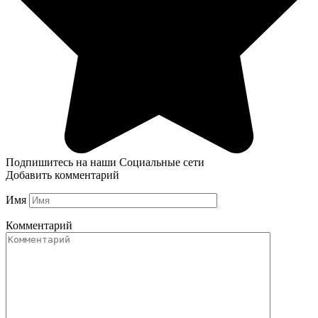
Подпишитесь на наши Социальные сети
Добавить комментарий
Имя
Комментарий