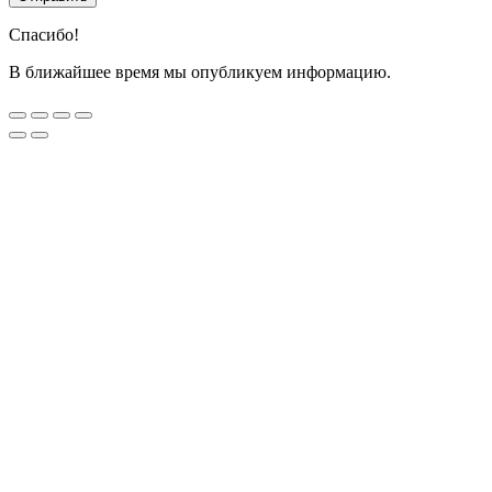
Спасибо!
В ближайшее время мы опубликуем информацию.