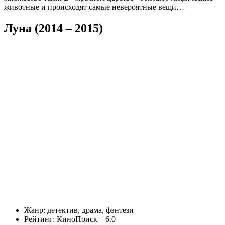
животные и происходят самые невероятные вещи…
Луна (2014 – 2015)
Жанр: детектив, драма, фэнтези
Рейтинг: КиноПоиск – 6.0