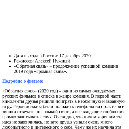
Дата выхода в России: 17 декабря 2020
Режиссер: Алексей Нужный
«Обратная связь» – продолжение успешной комедии
2019 года «Громкая связь».
Подробно о фильме
«Обратная связь» (2020 год) – один из самых ожидаемых
русских фильмов в списке в жанре комедия. В первой части
киноленты друзья решили поиграть в необычную и забавную
игру. Герои должны были положить телефоны на стол, на все
звонки отвечать по громкой связи, а все входящие сообщения
громко зачитывать вслух. Очевидно, что ничем хорошим эта
идея не закончилась, но зато друзья узнали очень много
любопытного и интересного о себе. Чему же их научила эта