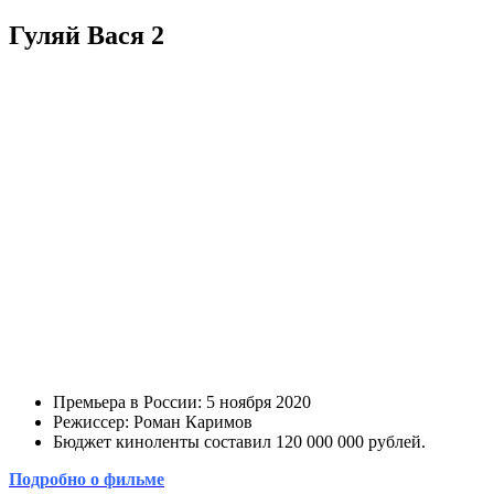
Гуляй Вася 2
Премьера в России: 5 ноября 2020
Режиссер: Роман Каримов
Бюджет киноленты составил 120 000 000 рублей.
Подробно о фильме