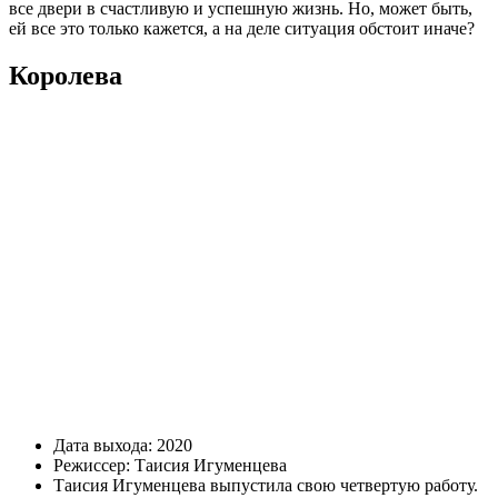
все двери в счастливую и успешную жизнь. Но, может быть,
ей все это только кажется, а на деле ситуация обстоит иначе?
Королева
Дата выхода: 2020
Режиссер: Таисия Игуменцева
Таисия Игуменцева выпустила свою четвертую работу.