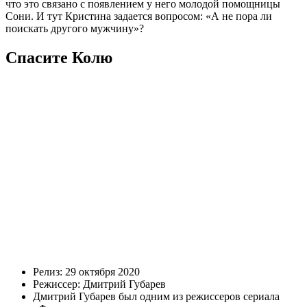
что это связано с появлением у него молодой помощницы
Сони. И тут Кристина задается вопросом: «А не пора ли
поискать другого мужчину»?
Спасите Колю
Релиз: 29 октября 2020
Режиссер: Дмитрий Губарев
Дмитрий Губарев был одним из режиссеров сериала