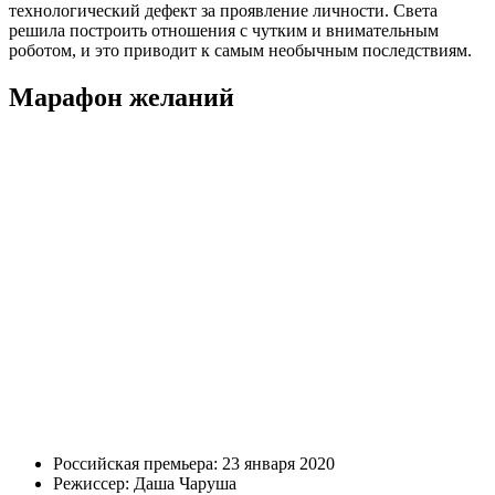
технологический дефект за проявление личности. Света
решила построить отношения с чутким и внимательным
роботом, и это приводит к самым необычным последствиям.
Марафон желаний
Российская премьера: 23 января 2020
Режиссер: Даша Чаруша