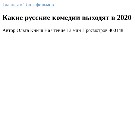
Главная
»
Топы фильмов
Какие русские комедии выходят в 2020
Автор
Ольга Кныш
На чтение
13 мин
Просмотров
400148