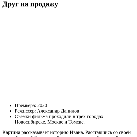
Друг на продажу
Премьера: 2020
Режиссер: Александр Данилов
Съемки фильма проходили в трех городах:
Новосибирске, Москве и Томске.
Картина рассказывает историю Ивана. Расставшись со своей