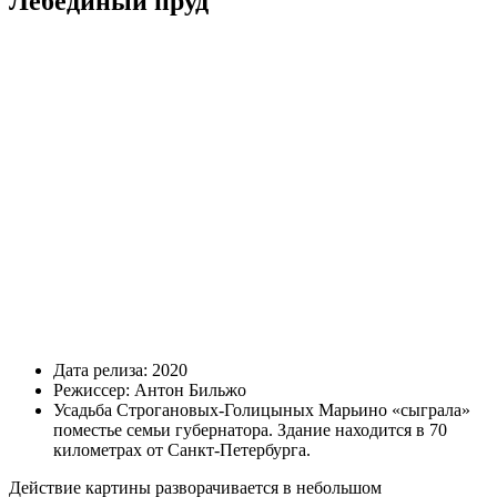
Лебединый пруд
Дата релиза: 2020
Режиссер: Антон Бильжо
Усадьба Строгановых-Голицыных Марьино «сыграла»
поместье семьи губернатора. Здание находится в 70
километрах от Санкт-Петербурга.
Действие картины разворачивается в небольшом