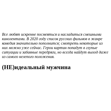
Все любят искренне посмеяться и насладиться смешными
кинолентами. В 2020 году список русских фильмов в жанре
комедия значительно пополнится; смотреть некоторые из
них можно уже сейчас. Герои картин попадут в глупые
ситуации и забавные передряги, но всегда найдут выход даже
из самого нелепого положения.
(НЕ)идеальный мужчина