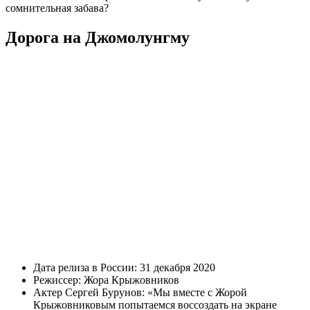
сомнительная забава?
Дорога на Джомолунгму
Дата релиза в России: 31 декабря 2020
Режиссер: Жора Крыжовников
Актер Сергей Бурунов: «Мы вместе с Жорой
Крыжовниковым попытаемся воссоздать на экране