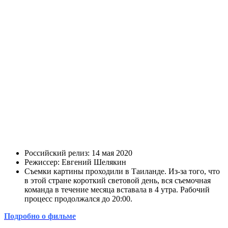
Российский релиз: 14 мая 2020
Режиссер: Евгений Шелякин
Съемки картины проходили в Таиланде. Из-за того, что
в этой стране короткий световой день, вся съемочная
команда в течение месяца вставала в 4 утра. Рабочий
процесс продолжался до 20:00.
Подробно о фильме