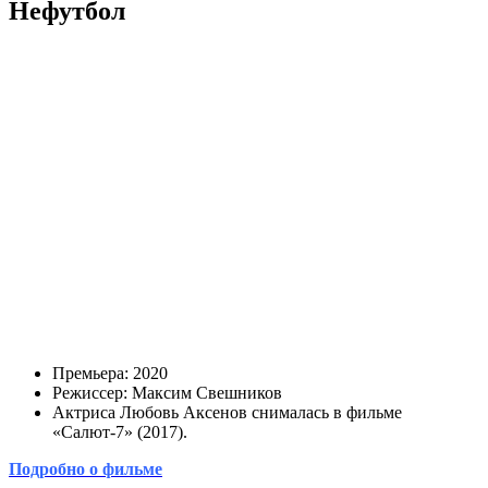
Нефутбол
Премьера: 2020
Режиссер: Максим Свешников
Актриса Любовь Аксенов снималась в фильме
«Салют-7» (2017).
Подробно о фильме