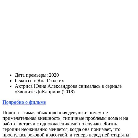
Дата премьеры: 2020
Режиссер: Яна Гладких
Актриса Юлия Александрова снималась в сериале
«Звоните ДиКаприо» (2018).
Подробно о фильме
Полина – самая обыкновенная девушка: ничем не
примечательная внешность, типичные проблемы дома и на
работе, встречи с одноклассниками по случаю. Жизнь
героини неожиданно меняется, когда она понимает, что
проснулась роковой красоткой, и теперь перед ней открыты