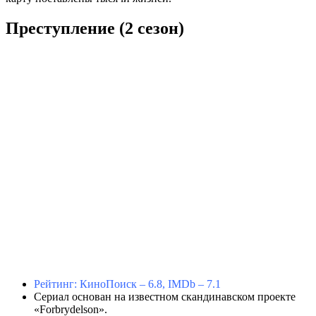
Преступление (2 сезон)
Рейтинг: КиноПоиск – 6.8, IMDb – 7.1
Сериал основан на известном скандинавском проекте
«Forbrydelson».