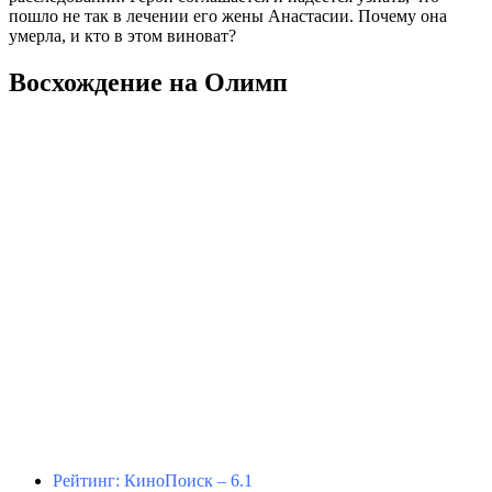
пошло не так в лечении его жены Анастасии. Почему она
умерла, и кто в этом виноват?
Восхождение на Олимп
Рейтинг: КиноПоиск – 6.1