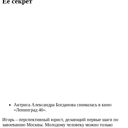
Её секрет
Актриса Александра Богданова снималась в кино
«Ленинград 46».
Игорь – перспективный юрист, делающий первые шаги по
завоеванию Москвы. Молодому человеку можно только