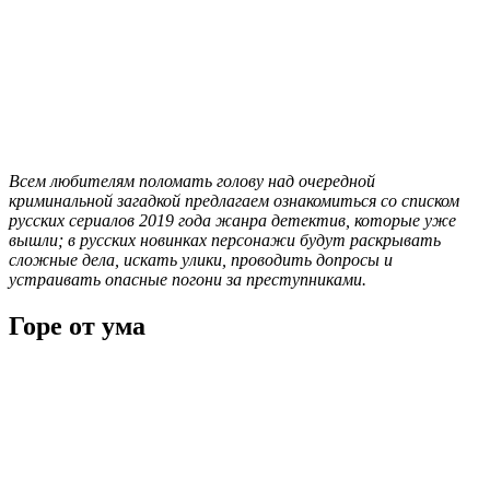
Всем любителям поломать голову над очередной
криминальной загадкой предлагаем ознакомиться со списком
русских сериалов 2019 года жанра детектив, которые уже
вышли; в русских новинках персонажи будут раскрывать
сложные дела, искать улики, проводить допросы и
устраивать опасные погони за преступниками.
Горе от ума