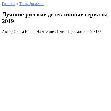
Главная
»
Топы фильмов
Лучшие русские детективные сериалы
2019
Автор
Ольга Кныш
На чтение
21 мин
Просмотров
408177