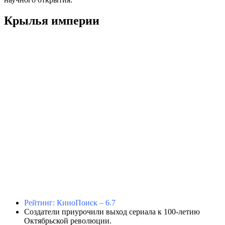
Крылья империи
Рейтинг: КиноПоиск – 6.7
Создатели приурочили выход сериала к 100-летию
Октябрьской революции.