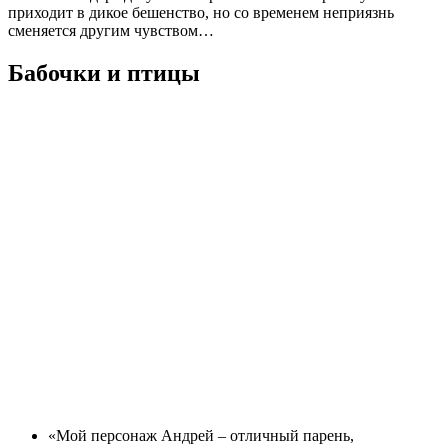
приходит в дикое бешенство, но со временем неприязнь
сменяется другим чувством…
Бабочки и птицы
«Мой персонаж Андрей – отличный парень,