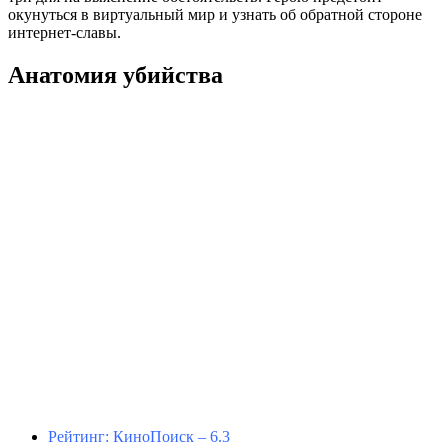
окунуться в виртуальный мир и узнать об обратной стороне
интернет-славы.
Анатомия убийства
Рейтинг: КиноПоиск – 6.3