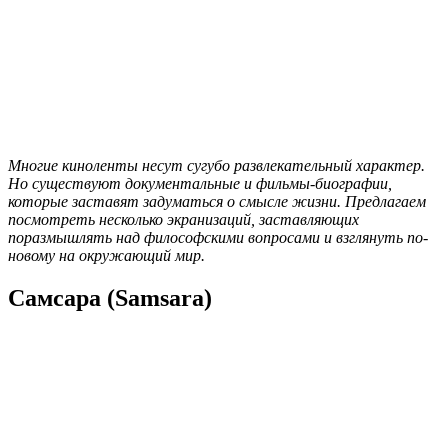
Многие киноленты несут сугубо развлекательный характер.
Но существуют документальные и фильмы-биографии,
которые заставят задуматься о смысле жизни. Предлагаем
посмотреть несколько экранизаций, заставляющих
поразмышлять над философскими вопросами и взглянуть по-
новому на окружающий мир.
Самсара (Samsara)