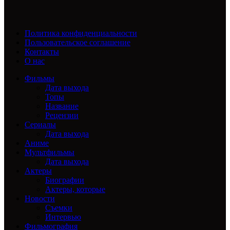
Политика конфиденциальности
Пользовательское соглашение
Контакты
О нас
Фильмы
Дата выхода
Топы
Название
Рецензии
Сериалы
Дата выхода
Аниме
Мультфильмы
Дата выхода
Актеры
Биографии
Актеры, которые
Новости
Съемки
Интервью
Фильмография