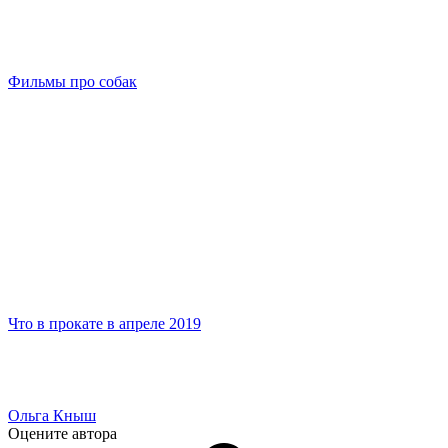
Фильмы про собак
Что в прокате в апреле 2019
Ольга Кныш
Оцените автора