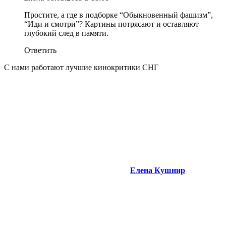
Простите, а где в подборке “Обыкновенный фашизм”,
“Иди и смотри”? Картины потрясают и оставляют
глубокий след в памяти.
Ответить
С нами работают лучшие кинокритики СНГ
Елена Кушнир