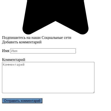
Подпишитесь на наши Социальные сети
Добавить комментарий
Имя
Комментарий