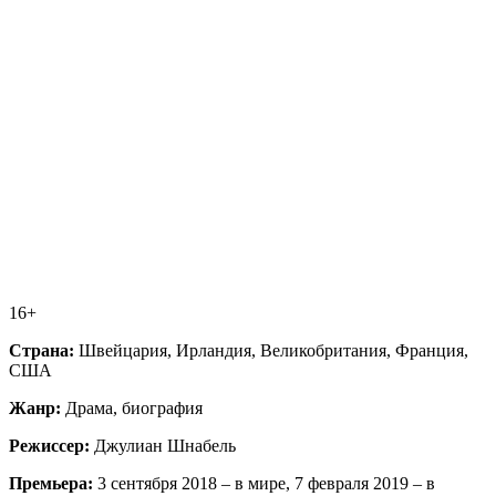
16+
Страна:
Швейцария, Ирландия, Великобритания, Франция,
США
Жанр:
Драма, биография
Режиссер:
Джулиан Шнабель
Премьера:
3 сентября 2018 – в мире, 7 февраля 2019 – в