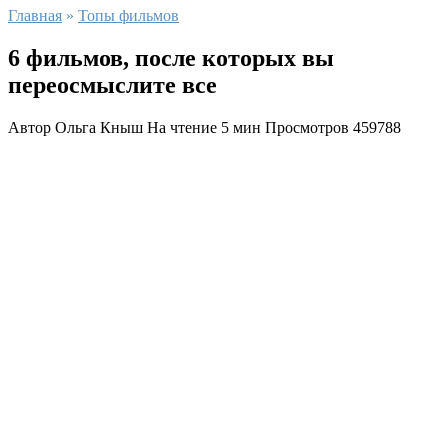
Главная
»
Топы фильмов
6 фильмов, после которых вы
переосмыслите все
Автор
Ольга Кныш
На чтение
5 мин
Просмотров
459788