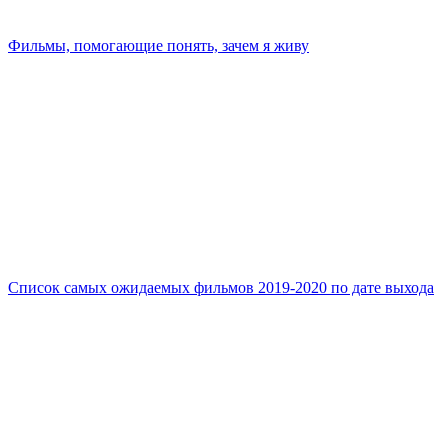
Фильмы, помогающие понять, зачем я живу
Список самых ожидаемых фильмов 2019-2020 по дате выхода