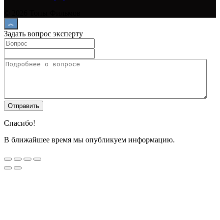
© 2026 Топы Фильмов
Задать вопрос эксперту
Спасибо!
В ближайшее время мы опубликуем информацию.