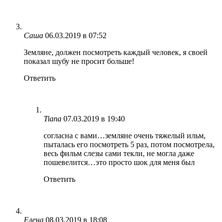
Саша
06.03.2019 в 07:52
Земляне, должен посмотреть каждый человек, я своей
показал шубу не просит больше!
Ответить
Tiana
07.03.2019 в 19:40
согласна с вами…земляне очень тяжелый ильм,
пыталась его посмотреть 5 раз, потом посмотрела,
весь фильм слезы сами текли, не могла даже
пошевелится…это просто шок для меня был
Ответить
Елена
08.03.2019 в 18:08