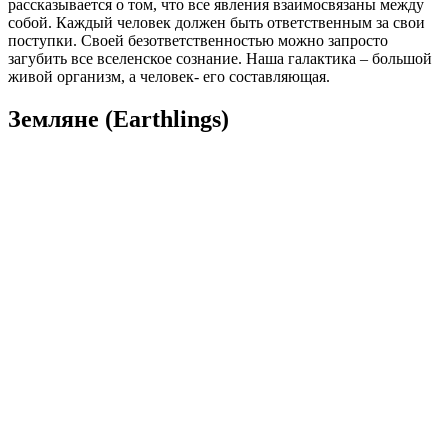
рассказывается о том, что все явления взаимосвязаны между
собой. Каждый человек должен быть ответственным за свои
поступки. Своей безответственностью можно запросто
загубить все вселенское сознание. Наша галактика – большой
живой организм, а человек- его составляющая.
Земляне (Earthlings)