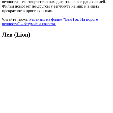
вечности – его творчество находит отклик в сердцах людей.
Фильм помогает по-другом у взглянуть на мир и видеть
прекрасное в простых вещах.
Читайте также:
Рецензия на фильм “Ван Гог. На пороге
вечности” – безумие и красота.
Лев (Lion)