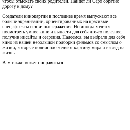
чтобы отыскать своих родителей. Найдет ли Саро обратно
дорогу к дому?
Создатели кинокартин в последнее время выпускают все
больше экранизаций, ориентированных на красивые
спецэффекты и эпичные сражения. Но иногда хочется
посмотреть умное кино и вынести для себя что-то полезное,
получив инсайты и озарения. Надеемся, вы выбрали для себя
кино из нашей небольшой подборки фильмов со смыслом о
жизни, которые полностью меняют картину мира и взгляд на
жизнь.
Вам также может понравиться