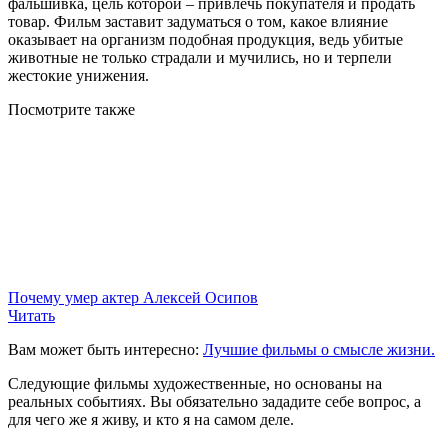
фальшивка, цель которой – привлечь покупателя и продать
товар. Фильм заставит задуматься о том, какое влияние
оказывает на организм подобная продукция, ведь убитые
животные не только страдали и мучились, но и терпели
жестокие унижения.
Посмотрите
также
Почему умер актер Алексей Осипов
Читать
Вам может быть интересно:
Лучшие фильмы о смысле жизни.
Следующие фильмы художественные, но основаны на
реальных событиях. Вы обязательно зададите себе вопрос, а
для чего же я живу, и кто я на самом деле.