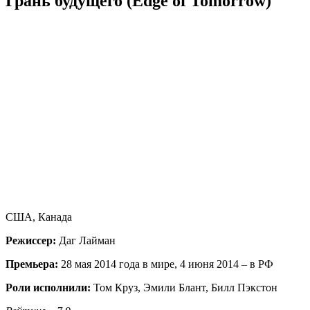
Грань будущего (Edge of Tomorrow)
США, Канада
Режиссер:
Даг Лайман
Премьера:
28 мая 2014 года в мире, 4 июня 2014 – в РФ
Роли исполнили:
Том Круз, Эмили Блант, Билл Пэкстон