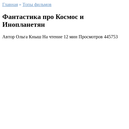
Главная
»
Топы фильмов
Фантастика про Космос и
Инопланетян
Автор
Ольга Кныш
На чтение
12 мин
Просмотров
445753