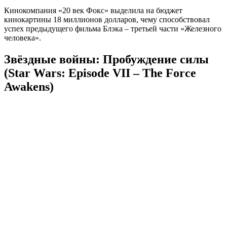
Кинокомпания «20 век Фокс» выделила на бюджет
кинокартины 18 миллионов долларов, чему способствовал
успех предыдущего фильма Блэка – третьей части «Железного
человека».
Звёздные войны: Пробуждение силы
(Star Wars: Episode VII – The Force
Awakens)