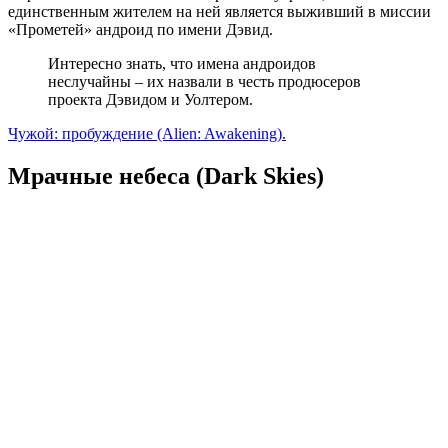
единственным жителем на ней является выживший в миссии
«Прометей» андроид по имени Дэвид.
Интересно знать, что имена андроидов
неслучайны – их назвали в честь продюсеров
проекта Дэвидом и Уолтером.
Чужой: пробуждение (Alien: Awakening).
Мрачные небеса (Dark Skies)