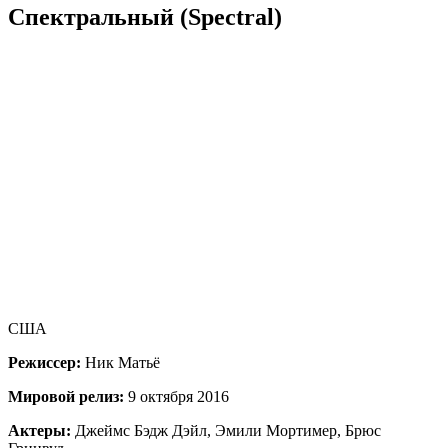
Спектральный (Spectral)
США
Режиссер:
Ник Матьё
Мировой релиз:
9 октября 2016
Актеры:
Джеймс Бэдж Дэйл, Эмили Мортимер, Брюс