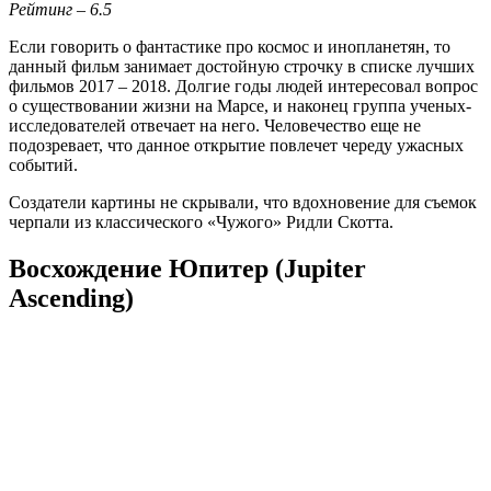
Рейтинг – 6.5
Если говорить о фантастике про космос и инопланетян, то
данный фильм занимает достойную строчку в списке лучших
фильмов 2017 – 2018. Долгие годы людей интересовал вопрос
о существовании жизни на Марсе, и наконец группа ученых-
исследователей отвечает на него. Человечество еще не
подозревает, что данное открытие повлечет череду ужасных
событий.
Создатели картины не скрывали, что вдохновение для съемок
черпали из классического «Чужого» Ридли Скотта.
Восхождение Юпитер (Jupiter
Ascending)