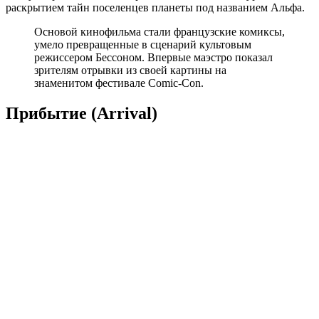
раскрытием тайн поселенцев планеты под названием Альфа.
Основой кинофильма стали французские комиксы,
умело превращенные в сценарий культовым
режиссером Бессоном. Впервые маэстро показал
зрителям отрывки из своей картины на
знаменитом фестивале Comic-Con.
Прибытие (Arrival)