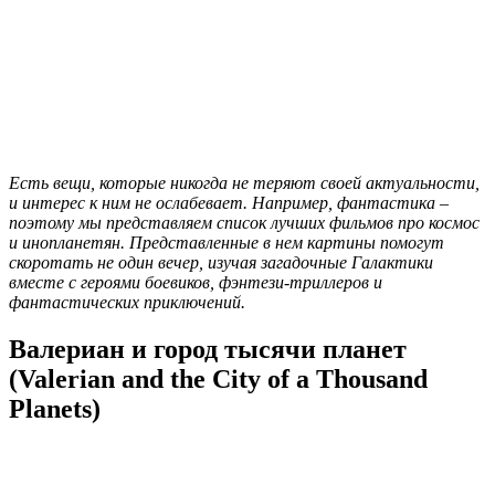
Есть вещи, которые никогда не теряют своей актуальности,
и интерес к ним не ослабевает. Например, фантастика –
поэтому мы представляем список лучших фильмов про космос
и инопланетян. Представленные в нем картины помогут
скоротать не один вечер, изучая загадочные Галактики
вместе с героями боевиков, фэнтези-триллеров и
фантастических приключений.
Валериан и город тысячи планет
(Valerian and the City of a Thousand
Planets)