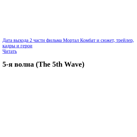
Дата выхода 2 части фильма Мортал Комбат и сюжет, трейлер,
кадры и герои
Читать
5-я волна (The 5th Wave)