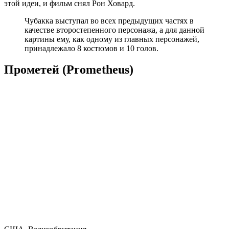
этой идеи, и фильм снял Рон Ховард.
Чубакка выступал во всех предыдущих частях в
качестве второстепенного персонажа, а для данной
картины ему, как одному из главных персонажей,
принадлежало 8 костюмов и 10 голов.
Прометей (Prometheus)