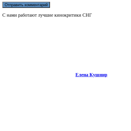
С нами работают лучшие кинокритики СНГ
Елена Кушнир