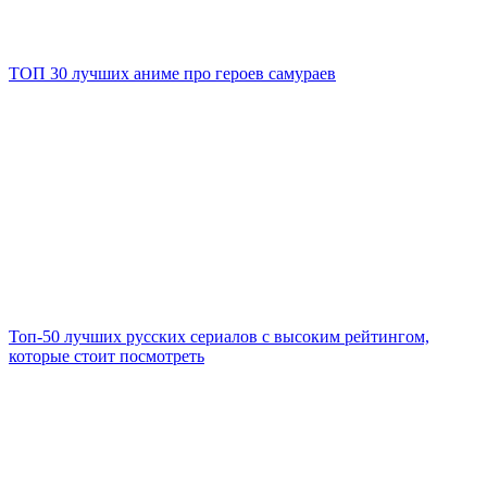
ТОП 30 лучших аниме про героев самураев
Топ-50 лучших русских сериалов с высоким рейтингом,
которые стоит посмотреть