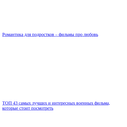
Романтика для подростков – фильмы про любовь
ТОП 43 самых лучших и интересных военных фильма,
которые стоит посмотреть