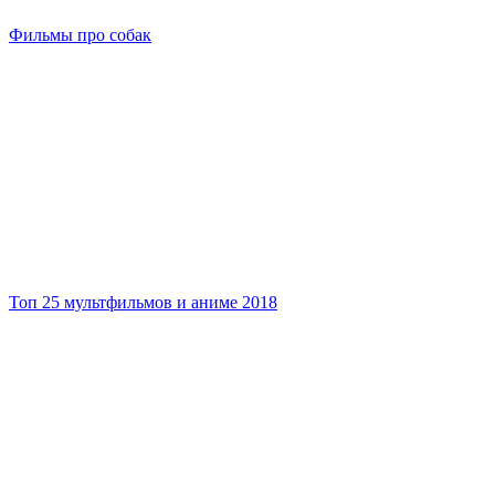
Фильмы про собак
Топ 25 мультфильмов и аниме 2018