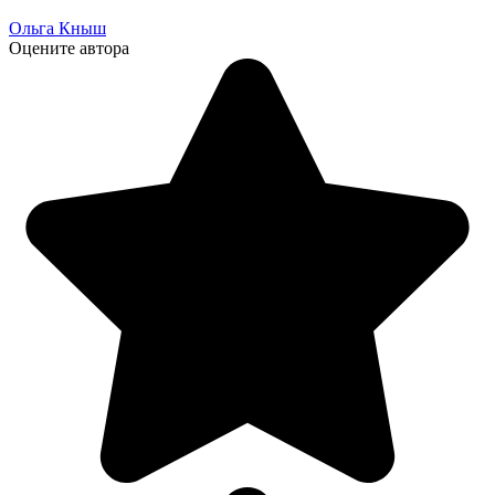
Ольга Кныш
Оцените автора