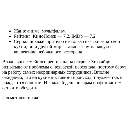
Жанр: аниме, мультфильм
Рейтинг: КиноПоиск — 7.2, IMDb — 7.2
Сериал покажет зрителю не только изыски азиатской
кухни, но и другой мир — атмосферу, царящую в
коллективе небольшого ресторана.
Владельцы семейного ресторана на острове Хоккайдо
испытывают проблемы с нехваткой персонала, поэтому берут
на работу самых неординарных сотрудников. Вполне
ожидаемо, что на кухне постоянно происходят чудачества, и
рождаются сплетни. И каждый день поварам и официантам
есть что обсудить.
Посмотрите
также