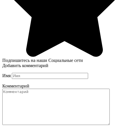
Подпишитесь на наши Социальные сети
Добавить комментарий
Имя
Комментарий