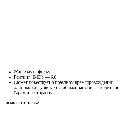
Жанр: мультфильм
Рейтинг: IMDb — 6.8
Сюжет повествует о праздном времяпровождении
одинокой девушки. Ее любимое занятие — ходить по
барам и ресторанам.
Посмотрите
также