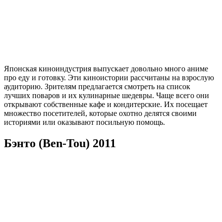
Японская киноиндустрия выпускает довольно много аниме
про еду и готовку. Эти киноистории рассчитаны на взрослую
аудиторию. Зрителям предлагается смотреть на список
лучших поваров и их кулинарные шедевры. Чаще всего они
открывают собственные кафе и кондитерские. Их посещает
множество посетителей, которые охотно делятся своими
историями или оказывают посильную помощь.
Бэнто (Ben-Tou) 2011