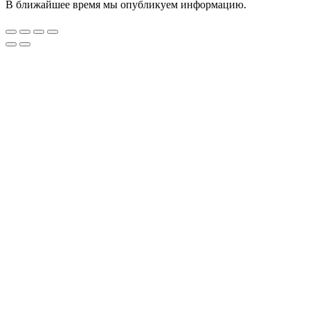
В ближайшее время мы опубликуем информацию.