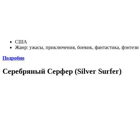
США
Жанр: ужасы, приключения, боевик, фантастика, фэнтези
Подробно
Серебряный Серфер (Silver Surfer)