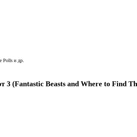
Polls и др.
3 (Fantastic Beasts and Where to Find T