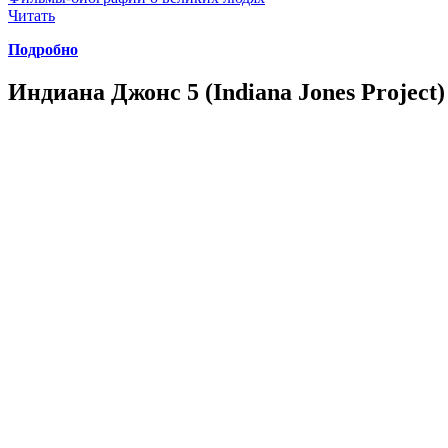
Читать
Подробно
Индиана Джонс 5 (Indiana Jones Project)