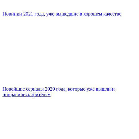
Новинки 2021 года, уже вышедшие в хорошем качестве
Новейшие сериалы 2020 года, которые уже вышли и
понравились зрителям