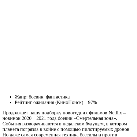
Жанр: боевик, фантастика
Рейтинг ожидания (КиноПоиск) – 97%
Продолжает нашу подборку новогодних фильмов Netflix –
новинок 2020 – 2021 года боевик «Смертельная зона».
События разворачиваются в недалеком будущем, в котором
планета погрязла в войне с помощью пилотируемых дронов.
Но даже самая современная техника бессильна против