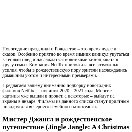
Новогодние праздники и Рождество – это время чудес и
сказок. Особенно приятно во время зимних каникул укутаться
в теплый плед и наслаждаться новинками кинопроката в
кругу семьи. Компания Netflix приложила все возможные
усилия, чтобы в рождественскую пору зрители наслаждались
домашним уютом и интересными премьерами.
Предлагаем вашему вниманию подборку новогодних
фильмов Netflix — новинок 2020 – 2021 года. Многие
картины уже вышли в прокат, а некоторые – выйдут на
экраны в январе. Фильмы из данного списка станут приятным
поводом для вечернего семейного киносеанса.
Мистер Джангл и рождественское
путешествие (Jingle Jangle: A Christmas