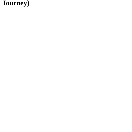
Journey)