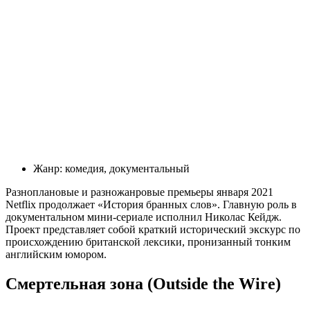
Жанр: комедия, документальный
Разноплановые и разножанровые премьеры января 2021
Netflix продолжает «История бранных слов». Главную роль в
документальном мини-сериале исполнил Николас Кейдж.
Проект представляет собой краткий исторический экскурс по
происхождению британской лексики, пронизанный тонким
английским юмором.
Смертельная зона (Outside the Wire)