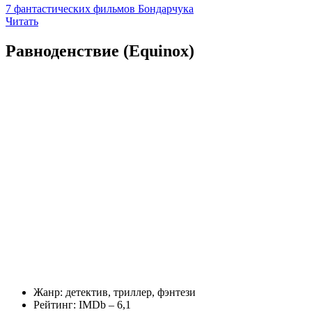
7 фантастических фильмов Бондарчука
Читать
Равноденствие (Equinox)
Жанр: детектив, триллер, фэнтези
Рейтинг: IMDb – 6,1