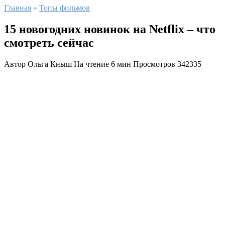
Главная
»
Топы фильмов
15 новогодних новинок на Netflix – что
смотреть сейчас
Автор
Ольга Кныш
На чтение
6 мин
Просмотров
342335