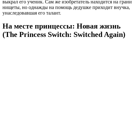
выкрал его ученик. Сам же изобретатель находится на грани
нищеты, но однажды на помощь дедушке приходит внучка,
унаследовавшая его талант.
На месте принцессы: Новая жизнь
(The Princess Switch: Switched Again)