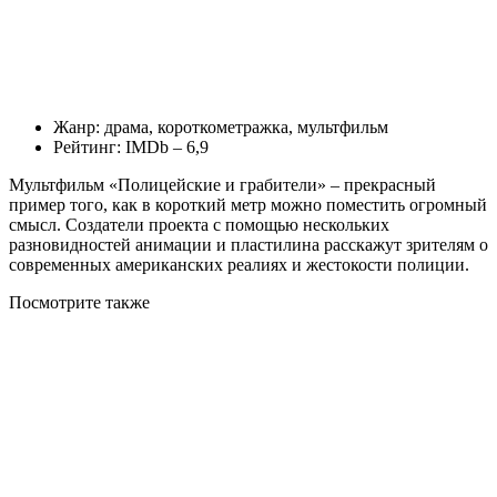
Жанр: драма, короткометражка, мультфильм
Рейтинг: IMDb – 6,9
Мультфильм «Полицейские и грабители» – прекрасный
пример того, как в короткий метр можно поместить огромный
смысл. Создатели проекта с помощью нескольких
разновидностей анимации и пластилина расскажут зрителям о
современных американских реалиях и жестокости полиции.
Посмотрите
также