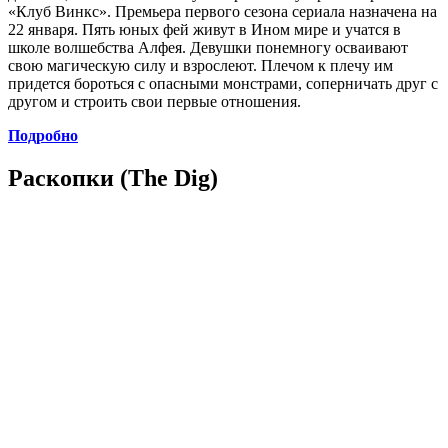
«Клуб Винкс». Премьера первого сезона сериала назначена на
22 января. Пять юных фей живут в Ином мире и учатся в
школе волшебства Алфея. Девушки понемногу осваивают
свою магическую силу и взрослеют. Плечом к плечу им
придется бороться с опасными монстрами, соперничать друг с
другом и строить свои первые отношения.
Подробно
Раскопки (The Dig)