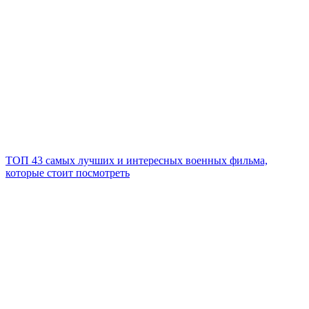
ТОП 43 самых лучших и интересных военных фильма,
которые стоит посмотреть