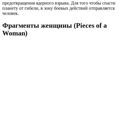
предотвращения ядерного взрыва. Для того чтобы спасти
планету от гибели, в зону боевых действий отправляется
человек.
Фрагменты женщины (Pieces of a
Woman)