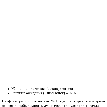
Жанр: приключения, боевик, фэнтези
Рейтинг ожидания (КиноПоиск) – 97%
Нетфликс решил, что начало 2021 года – это прекрасное время
для того, чтобы оживить мультгероев популярного проекта