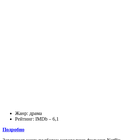
Жанр: драма
Рейтинг: IMDb – 6,1
Подробно