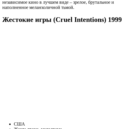
независимое кино в лучшем виде – зрелое, брутальное и
наполненное меланхоличной тьмой.
Жестокие игры (Cruel Intentions) 1999
США