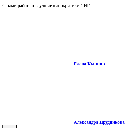
С нами работают лучшие кинокритики СНГ
Елена Кушнир
Александра Прудникова