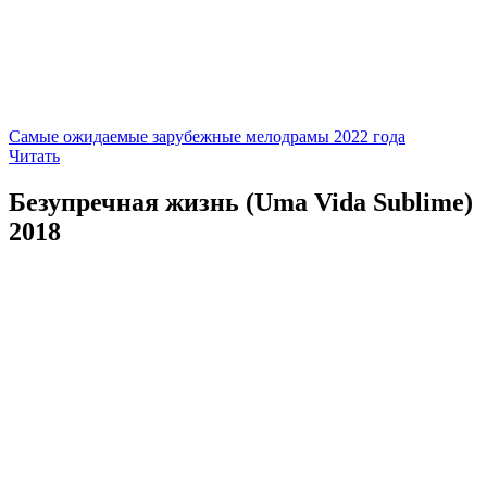
Самые ожидаемые зарубежные мелодрамы 2022 года
Читать
Безупречная жизнь (Uma Vida Sublime)
2018