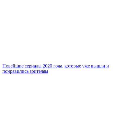
Новейшие сериалы 2020 года, которые уже вышли и
понравились зрителям