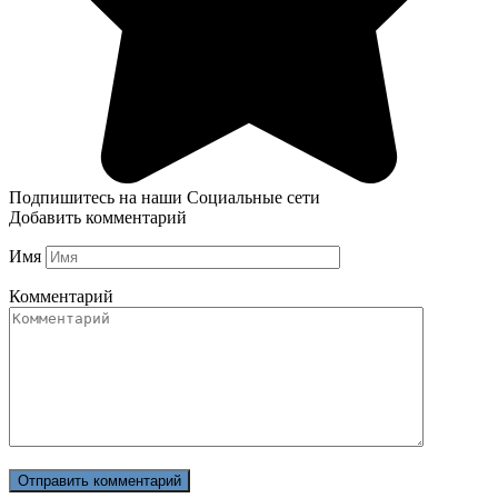
Подпишитесь на наши Социальные сети
Добавить комментарий
Имя
Комментарий