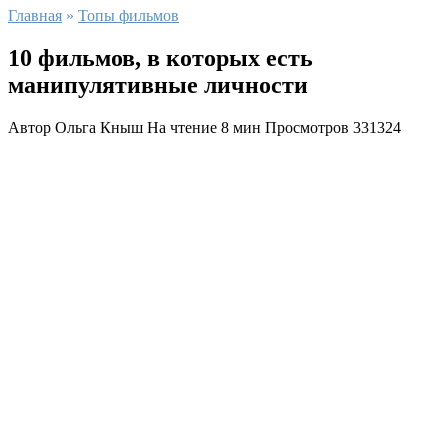
Главная
»
Топы фильмов
10 фильмов, в которых есть
манипулятивные личности
Автор
Ольга Кныш
На чтение
8 мин
Просмотров
331324