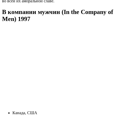
во всей их аморальной славе.
В компании мужчин (In the Company of
Men) 1997
Канада, США