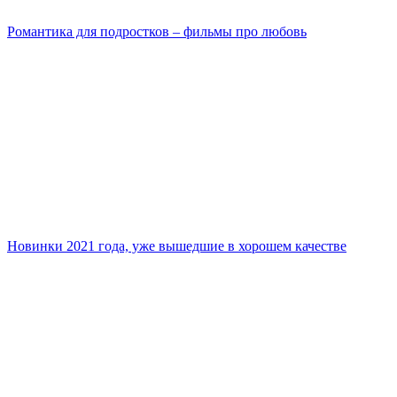
Романтика для подростков – фильмы про любовь
Новинки 2021 года, уже вышедшие в хорошем качестве