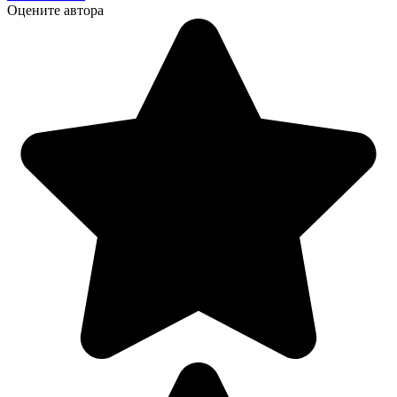
Оцените автора