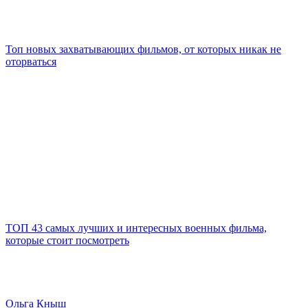
Топ новых захватывающих фильмов, от которых никак не
оторваться
ТОП 43 самых лучших и интересных военных фильма,
которые стоит посмотреть
Ольга Кныш