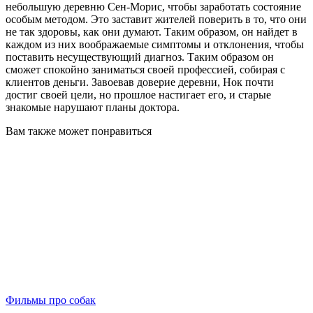
небольшую деревню Сен-Морис, чтобы заработать состояние
особым методом. Это заставит жителей поверить в то, что они
не так здоровы, как они думают. Таким образом, он найдет в
каждом из них воображаемые симптомы и отклонения, чтобы
поставить несуществующий диагноз. Таким образом он
сможет спокойно заниматься своей профессией, собирая с
клиентов деньги. Завоевав доверие деревни, Нок почти
достиг своей цели, но прошлое настигает его, и старые
знакомые нарушают планы доктора.
Вам также может понравиться
Фильмы про собак