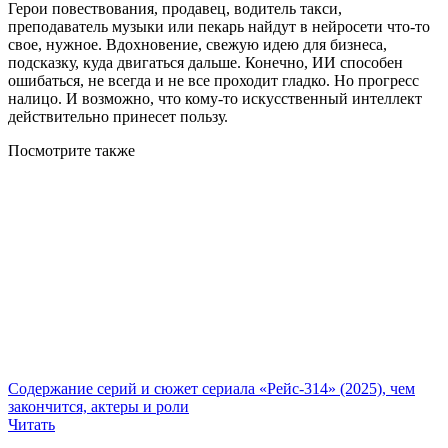
Герои повествования, продавец, водитель такси,
преподаватель музыки или пекарь найдут в нейросети что-то
свое, нужное. Вдохновение, свежую идею для бизнеса,
подсказку, куда двигаться дальше. Конечно, ИИ способен
ошибаться, не всегда и не все проходит гладко. Но прогресс
налицо. И возможно, что кому-то искусственный интеллект
действительно принесет пользу.
Посмотрите
также
Содержание серий и сюжет сериала «Рейс-314» (2025), чем
закончится, актеры и роли
Читать