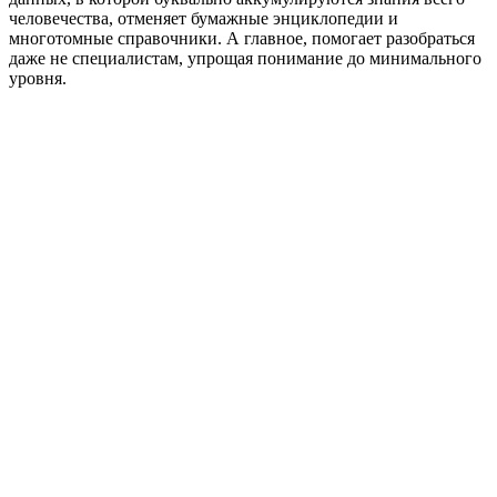
человечества, отменяет бумажные энциклопедии и
многотомные справочники. А главное, помогает разобраться
даже не специалистам, упрощая понимание до минимального
уровня.