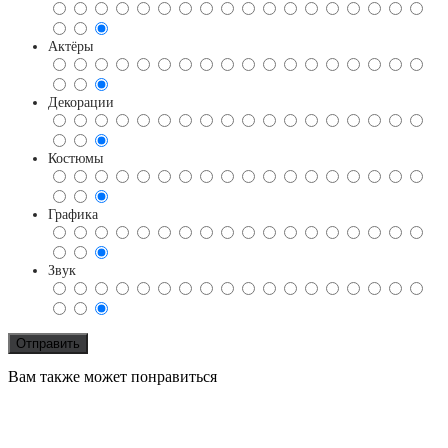
Актёры
Декорации
Костюмы
Графика
Звук
Вам также может понравиться