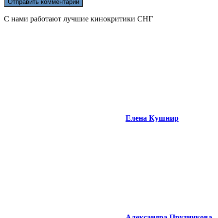
С нами работают лучшие кинокритики СНГ
Елена Кушнир
Александра Прудникова