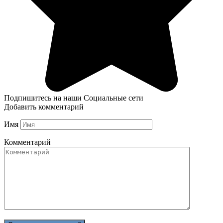
Подпишитесь на наши Социальные сети
Добавить комментарий
Имя
Комментарий