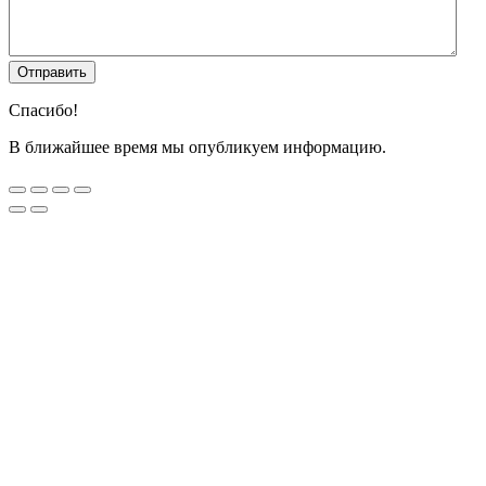
Спасибо!
В ближайшее время мы опубликуем информацию.