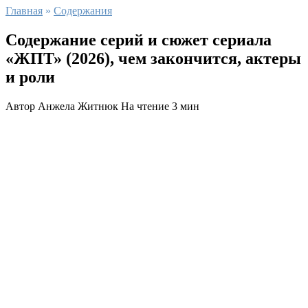
Главная
»
Содержания
Содержание серий и сюжет сериала
«ЖПТ» (2026), чем закончится, актеры
и роли
Автор
Анжела Житнюк
На чтение
3 мин