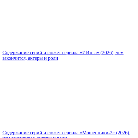
Содержание серий и сюжет сериала «ИИнга» (2026), чем
закончится, актеры и роли
Содержание серий и сюжет сериала «Мошенники-2» (2026),