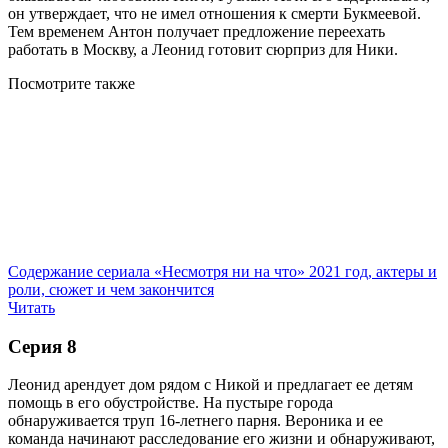
он утверждает, что не имел отношения к смерти Букмеевой.
Тем временем Антон получает предложение переехать
работать в Москву, а Леонид готовит сюрприз для Ники.
Посмотрите
также
Содержание сериала «Несмотря ни на что» 2021 год, актеры и
роли, сюжет и чем закончится
Читать
Серия 8
Леонид арендует дом рядом с Никой и предлагает ее детям
помощь в его обустройстве. На пустыре города
обнаруживается труп 16-летнего парня. Вероника и ее
команда начинают расследование его жизни и обнаруживают,