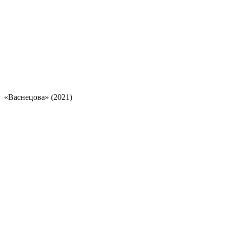
«Васнецова» (2021)