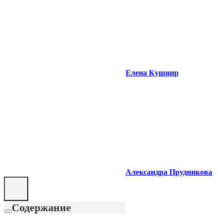
Елена Кушнир
Александра Прудникова
Содержание