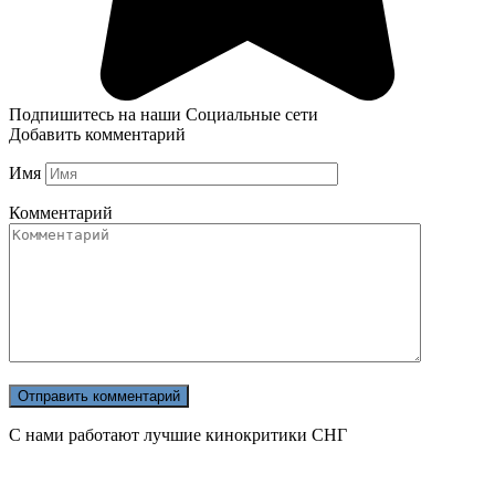
Подпишитесь на наши Социальные сети
Добавить комментарий
Имя
Комментарий
С нами работают лучшие кинокритики СНГ