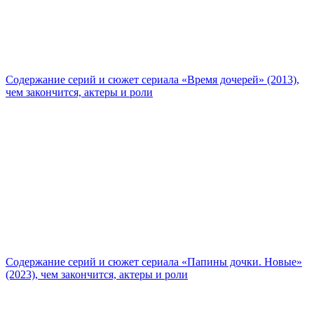
Содержание серий и сюжет сериала «Время дочерей» (2013),
чем закончится, актеры и роли
Содержание серий и сюжет сериала «Папины дочки. Новые»
(2023), чем закончится, актеры и роли