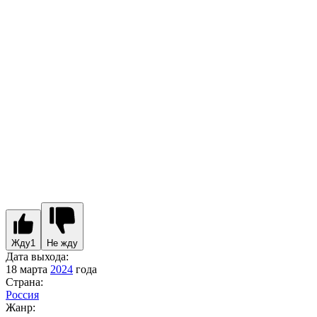
Жду
1
Не жду
Дата выхода:
18 марта
2024
года
Страна:
Россия
Жанр: