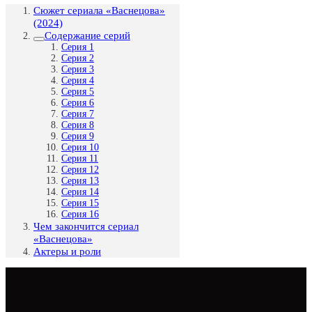
Сюжет сериала «Васнецова»
(2024)
Содержание серий
Серия 1
Серия 2
Серия 3
Серия 4
Серия 5
Серия 6
Серия 7
Серия 8
Серия 9
Серия 10
Серия 11
Серия 12
Серия 13
Серия 14
Серия 15
Серия 16
Чем закончится сериал
«Васнецова»
Актеры и роли