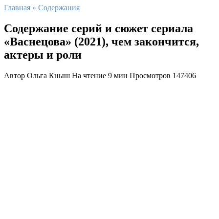
Главная
»
Содержания
Содержание серий и сюжет сериала
«Васнецова» (2021), чем закончится,
актеры и роли
Автор
Ольга Кныш
На чтение
9 мин
Просмотров
147406