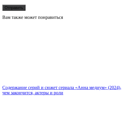
Вам также может понравиться
Содержание серий и сюжет сериала «Анна медиум» (2024),
чем закончится, актеры и роли