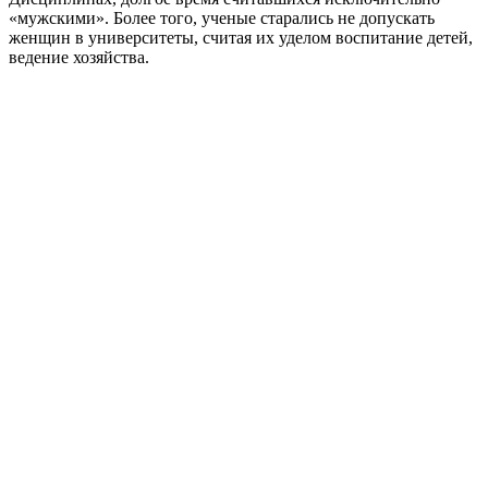
«мужскими». Более того, ученые старались не допускать
женщин в университеты, считая их уделом воспитание детей,
ведение хозяйства.