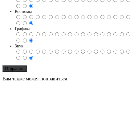
Костюмы
Графика
Звук
Вам также может понравиться