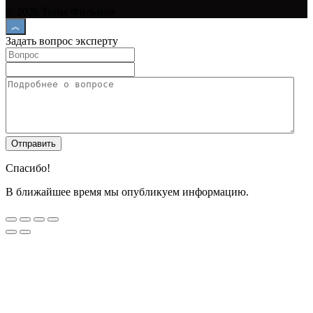
© 2026 Топы Фильмов
Задать вопрос эксперту
Спасибо!
В ближайшее время мы опубликуем информацию.