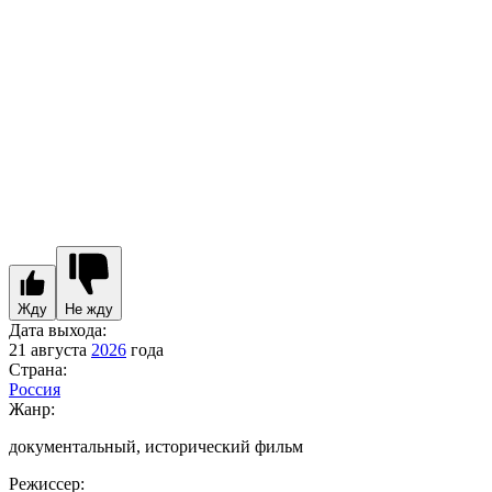
Жду
Не жду
Дата выхода:
21 августа
2026
года
Страна:
Россия
Жанр:
документальный, исторический фильм
Режиссер: