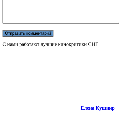
С нами работают лучшие кинокритики СНГ
Елена Кушнир