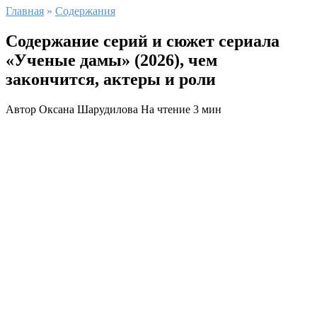
Главная
»
Содержания
Содержание серий и сюжет сериала
«Ученые дамы» (2026), чем
закончится, актеры и роли
Автор
Оксана Шарудилова
На чтение
3 мин