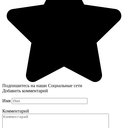
Подпишитесь на наши Социальные сети
Добавить комментарий
Имя
Комментарий