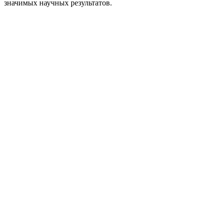
значимых научных результатов.