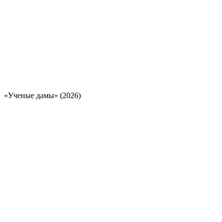
«Ученые дамы» (2026)