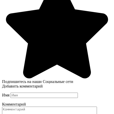
Подпишитесь на наши Социальные сети
Добавить комментарий
Имя
Комментарий