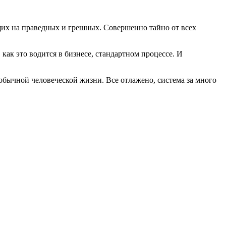
ущих на праведных и грешных. Совершенно тайно от всех
как это водится в бизнесе, стандартном процессе. И
обычной человеческой жизни. Все отлажено, система за много