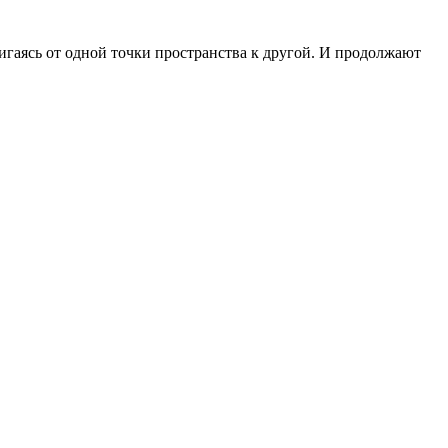
игаясь от одной точки пространства к другой. И продолжают