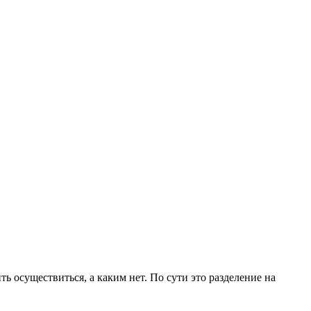
 осуществиться, а каким нет. По сути это разделение на