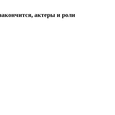
закончится, актеры и роли