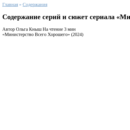
Главная
»
Содержания
Содержание серий и сюжет сериала «Мин
Автор
Ольга Кныш
На чтение
3 мин
«Министерство Всего Хорошего» (2024)