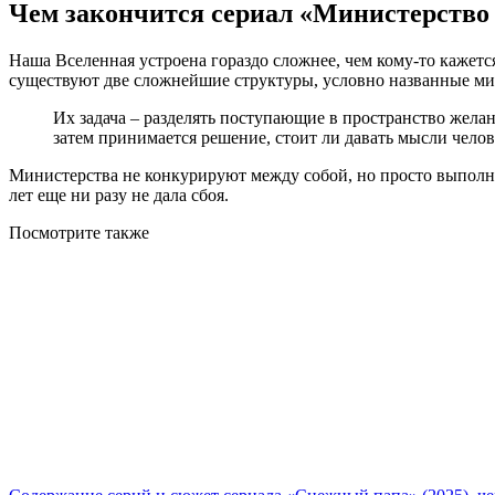
Чем закончится сериал «Министерство
Наша Вселенная устроена гораздо сложнее, чем кому-то кажетс
существуют две сложнейшие структуры, условно названные ми
Их задача – разделять поступающие в пространство желани
затем принимается решение, стоит ли давать мысли чело
Министерства не конкурируют между собой, но просто выполняю
лет еще ни разу не дала сбоя.
Посмотрите
также