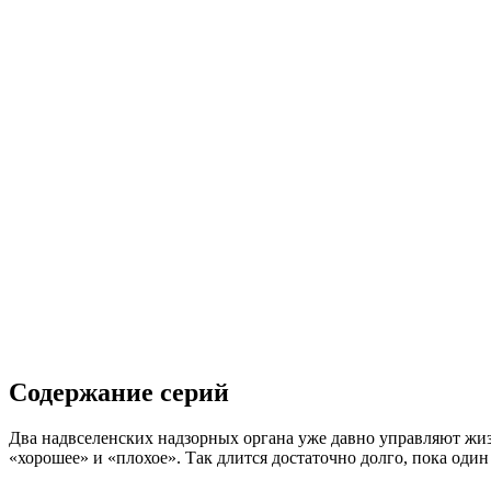
Содержание серий
Два надвселенских надзорных органа уже давно управляют жиз
«хорошее» и «плохое». Так длится достаточно долго, пока один