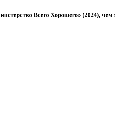
истерство Всего Хорошего» (2024), чем 