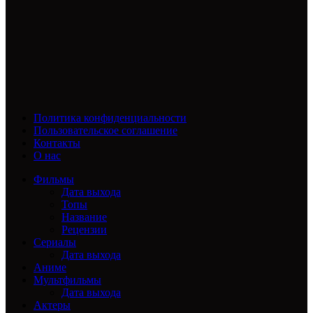
Политика конфиденциальности
Пользовательское соглашение
Контакты
О нас
Фильмы
Дата выхода
Топы
Название
Рецензии
Сериалы
Дата выхода
Аниме
Мультфильмы
Дата выхода
Актеры