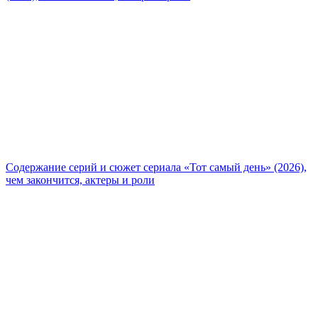
Содержание серий и сюжет сериала «Тот самый день» (2026),
чем закончится, актеры и роли