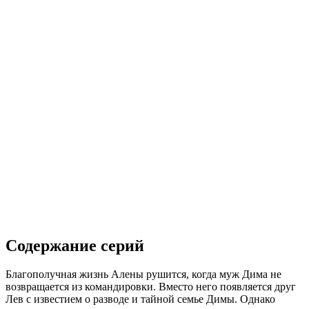
Содержание серий
Благополучная жизнь Алены рушится, когда муж Дима не
возвращается из командировки. Вместо него появляется друг
Лев с известием о разводе и тайной семье Димы. Однако