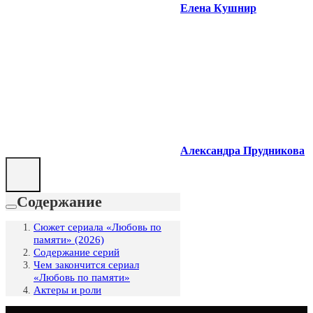
Елена Кушнир
Александра Прудникова
Содержание
Сюжет сериала «Любовь по
памяти» (2026)
Содержание серий
Чем закончится сериал
«Любовь по памяти»
Актеры и роли