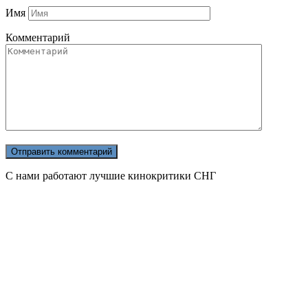
Имя
Комментарий
С нами работают лучшие кинокритики СНГ