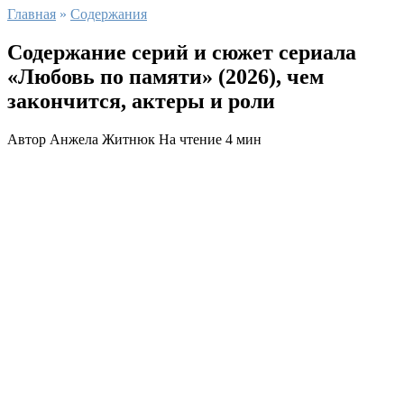
Главная
»
Содержания
Содержание серий и сюжет сериала
«Любовь по памяти» (2026), чем
закончится, актеры и роли
Автор
Анжела Житнюк
На чтение
4 мин