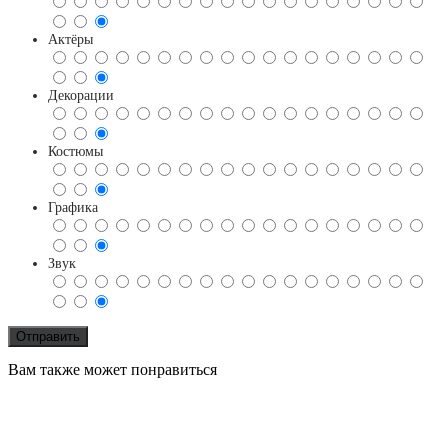
Актёры
Декорации
Костюмы
Графика
Звук
Вам также может понравиться