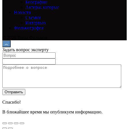
Биографии
Актеры, которые
Новости
Съемки
Интервью
Фильмография
© 2026 Топы Фильмов
Задать вопрос эксперту
Спасибо!
В ближайшее время мы опубликуем информацию.