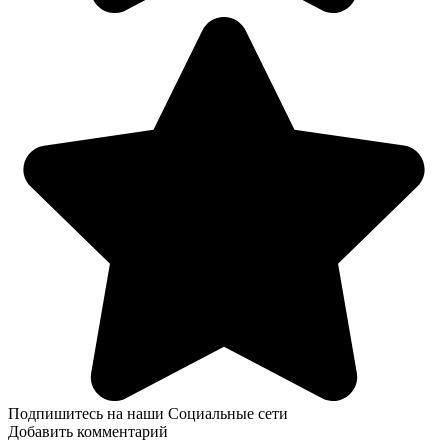
Подпишитесь на наши Социальные сети
Добавить комментарий