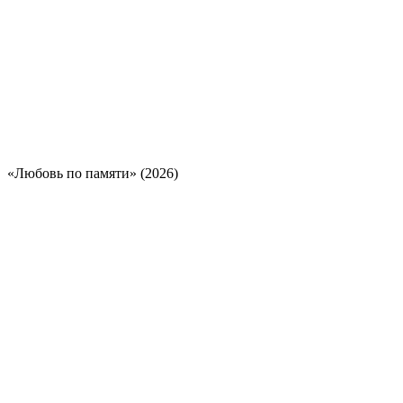
«Любовь по памяти» (2026)