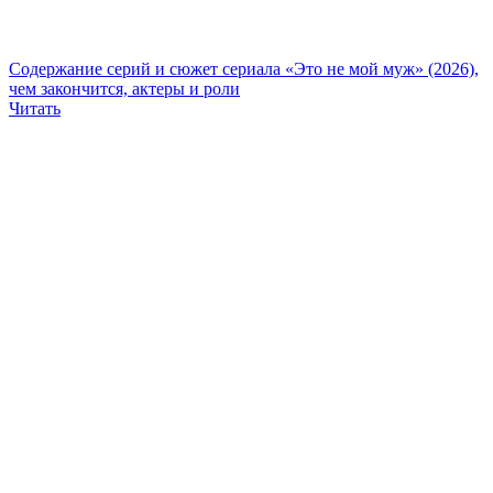
Содержание серий и сюжет сериала «Это не мой муж» (2026),
чем закончится, актеры и роли
Читать