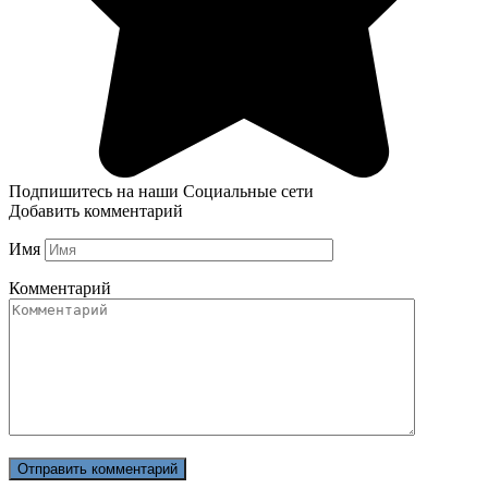
Подпишитесь на наши Социальные сети
Добавить комментарий
Имя
Комментарий