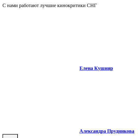
С нами работают лучшие кинокритики СНГ
Елена Кушнир
Александра Прудникова