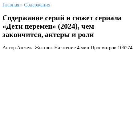
Главная
»
Содержания
Содержание серий и сюжет сериала
«Дети перемен» (2024), чем
закончится, актеры и роли
Автор
Анжела Житнюк
На чтение
4 мин
Просмотров
106274