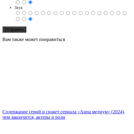
Звук
Вам также может понравиться
Содержание серий и сюжет сериала «Анна медиум» (2024),
чем закончится, актеры и роли