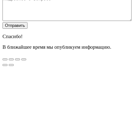
Спасибо!
В ближайшее время мы опубликуем информацию.