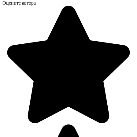
Оцените автора