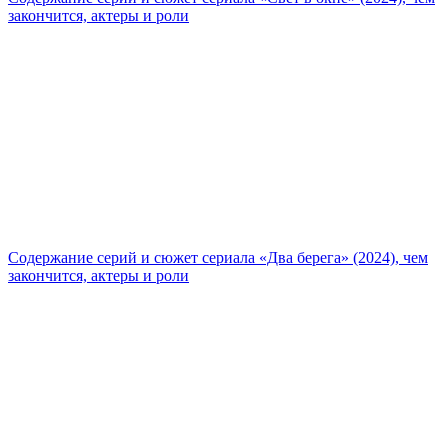
закончится, актеры и роли
Содержание серий и сюжет сериала «Два берега» (2024), чем
закончится, актеры и роли