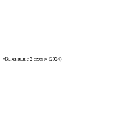
«Выжившие 2 сезон» (2024)