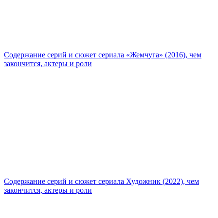
Содержание серий и сюжет сериала «Жемчуга» (2016), чем
закончится, актеры и роли
Содержание серий и сюжет сериала Художник (2022), чем
закончится, актеры и роли