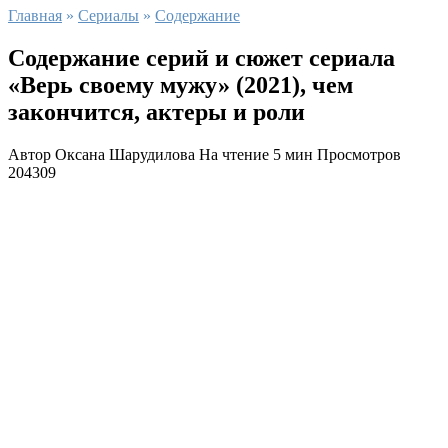
Главная
»
Сериалы
»
Содержание
Содержание серий и сюжет сериала
«Верь своему мужу» (2021), чем
закончится, актеры и роли
Автор
Оксана Шарудилова
На чтение
5 мин
Просмотров
204309