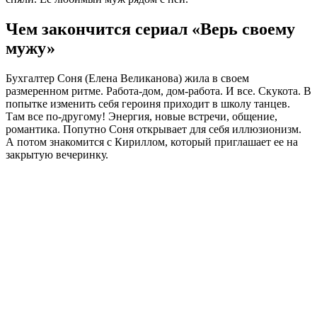
Чем закончится сериал «Верь своему
мужу»
Бухгалтер Соня (Елена Великанова) жила в своем
размеренном ритме. Работа-дом, дом-работа. И все. Скукота. В
попытке изменить себя героиня приходит в школу танцев.
Там все по-другому! Энергия, новые встречи, общение,
романтика. Попутно Соня открывает для себя иллюзионизм.
А потом знакомится с Кириллом, который приглашает ее на
закрытую вечеринку.