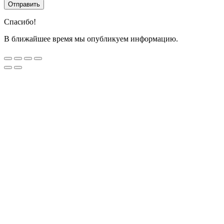
Спасибо!
В ближайшее время мы опубликуем информацию.