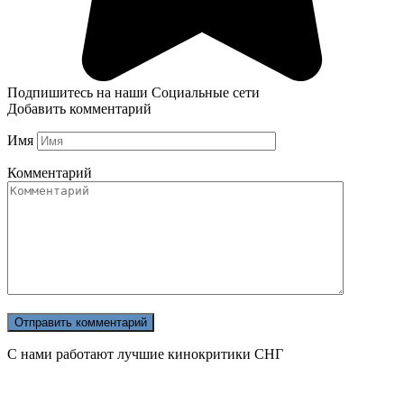
Подпишитесь на наши Социальные сети
Добавить комментарий
Имя
Комментарий
С нами работают лучшие кинокритики СНГ