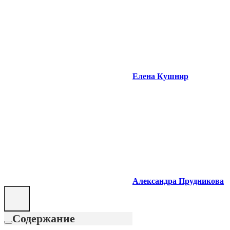
Елена Кушнир
Александра Прудникова
Содержание