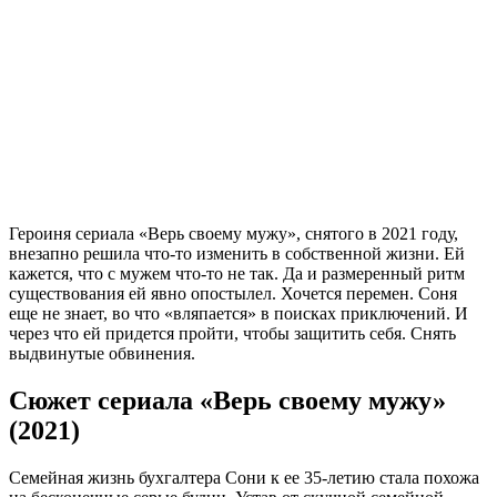
Героиня сериала «Верь своему мужу», снятого в 2021 году,
внезапно решила что-то изменить в собственной жизни. Ей
кажется, что с мужем что-то не так. Да и размеренный ритм
существования ей явно опостылел. Хочется перемен. Соня
еще не знает, во что «вляпается» в поисках приключений. И
через что ей придется пройти, чтобы защитить себя. Снять
выдвинутые обвинения.
Сюжет сериала «Верь своему мужу»
(2021)
Семейная жизнь бухгалтера Сони к ее 35-летию стала похожа