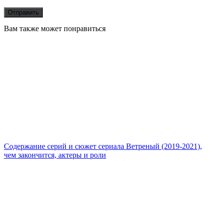
Вам также может понравиться
Содержание серий и сюжет сериала Ветреный (2019-2021),
чем закончится, актеры и роли