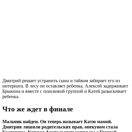
Дмитрий решает устранить сына и тайком забирает его из
интерната. В лесу он оставляет ребенка. Алексей задерживает
Брыкина и вместе с поисковой группой и Катей разыскивает
ребенка.
Что же ждет в финале
Мальчик найден. Он теперь называет Катю мамой.
Дмитрия лишили родительских прав, опекуном стала