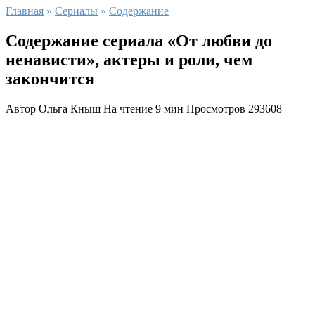
Главная
»
Сериалы
»
Содержание
Содержание сериала «От любви до
ненависти», актеры и роли, чем
закончится
Автор
Ольга Кныш
На чтение
9 мин
Просмотров
293608