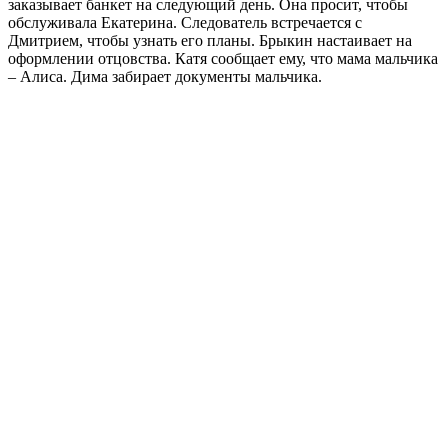
заказывает банкет на следующий день. Она просит, чтобы
обслуживала Екатерина. Следователь встречается с
Дмитрием, чтобы узнать его планы. Брыкин настаивает на
оформлении отцовства. Катя сообщает ему, что мама мальчика
– Алиса. Дима забирает документы мальчика.