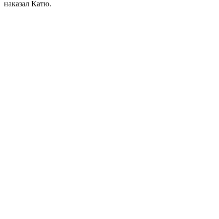
наказал Катю.