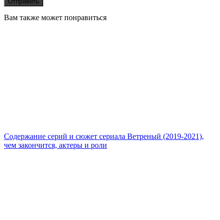
Вам также может понравиться
Содержание серий и сюжет сериала Ветреный (2019-2021),
чем закончится, актеры и роли