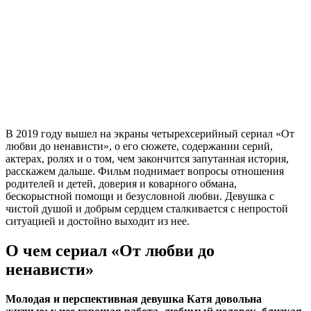
В 2019 году вышел на экраны четырехсерийный сериал «От
любви до ненависти», о его сюжете, содержании серий,
актерах, ролях и о том, чем закончится запутанная история,
расскажем дальше. Фильм поднимает вопросы отношения
родителей и детей, доверия и коварного обмана,
бескорыстной помощи и безусловной любви. Девушка с
чистой душой и добрым сердцем сталкивается с непростой
ситуацией и достойно выходит из нее.
О чем сериал «От любви до
ненависти»
Молодая и перспективная девушка Катя довольна