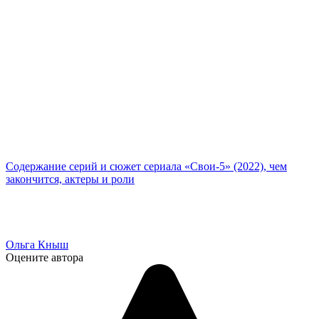
Содержание серий и сюжет сериала «Свои-5» (2022), чем
закончится, актеры и роли
Ольга Кныш
Оцените автора