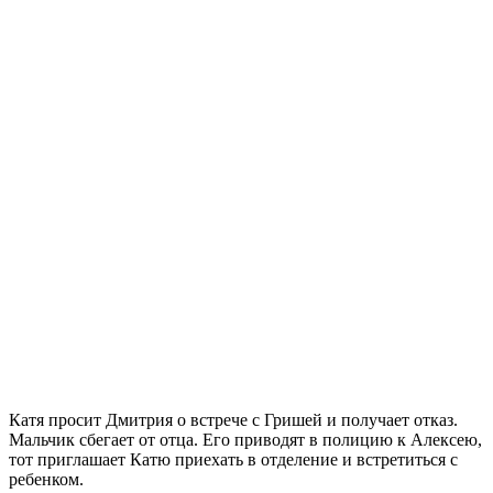
Катя просит Дмитрия о встрече с Гришей и получает отказ.
Мальчик сбегает от отца. Его приводят в полицию к Алексею,
тот приглашает Катю приехать в отделение и встретиться с
ребенком.