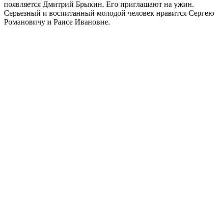
появляется Дмитрий Брыкин. Его приглашают на ужин.
Серьезный и воспитанный молодой человек нравится Сергею
Романовичу и Раисе Ивановне.