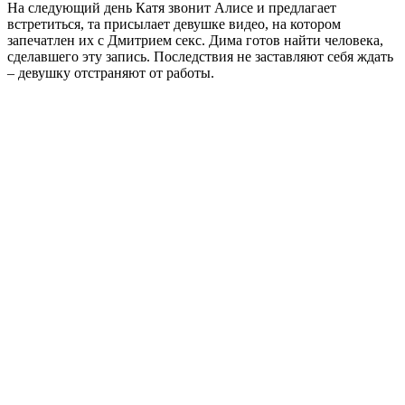
На следующий день Катя звонит Алисе и предлагает
встретиться, та присылает девушке видео, на котором
запечатлен их с Дмитрием секс. Дима готов найти человека,
сделавшего эту запись. Последствия не заставляют себя ждать
– девушку отстраняют от работы.