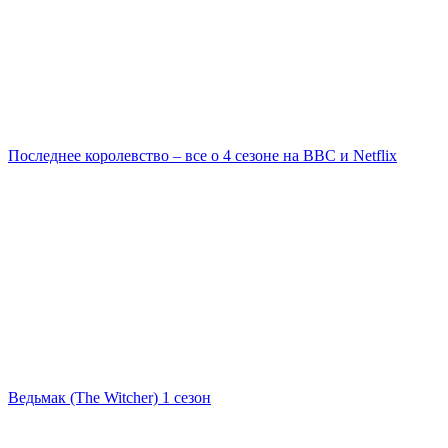
Последнее королевство – все о 4 сезоне на ВВС и Netflix
Ведьмак (The Witcher) 1 сезон