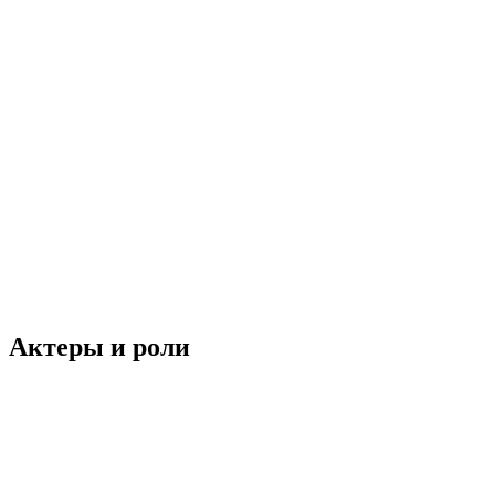
Актеры и роли