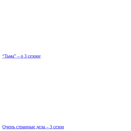
“Тьма” – о 3 сезоне
Очень странные дела – 3 сезон