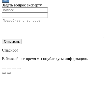
Задать вопрос эксперту
Спасибо!
В ближайшее время мы опубликуем информацию.