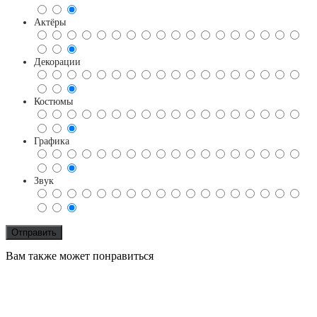
Актёры
Декорации
Костюмы
Графика
Звук
Вам также может понравиться