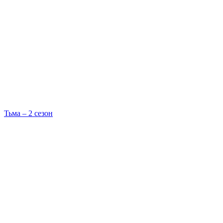
Тьма – 2 сезон