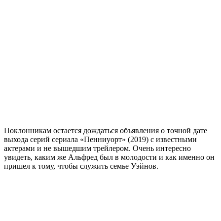
Поклонникам остается дождаться объявления о точной дате
выхода серий сериала «Пенниуорт» (2019) с известными
актерами и не вышедшим трейлером. Очень интересно
увидеть, каким же Альфред был в молодости и как именно он
пришел к тому, чтобы служить семье Уэйнов.