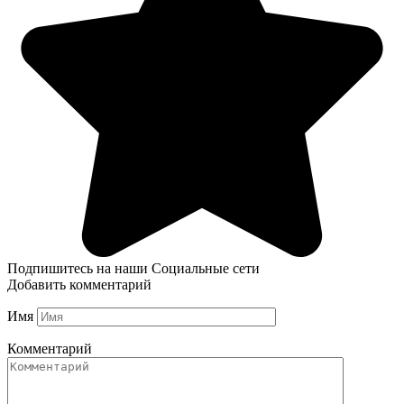
Подпишитесь на наши Социальные сети
Добавить комментарий
Имя
Комментарий