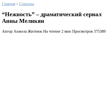
Главная
»
Сериалы
“Нежность” – драматический сериал
Анны Меликян
Автор
Анжела Житнюк
На чтение
2 мин
Просмотров
375389