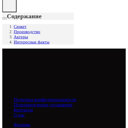
Содержание
Сюжет
Производство
Актеры
Интересные факты
Политика конфиденциальности
Пользовательское соглашение
Контакты
О нас
Фильмы