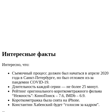
Интересные факты
Интересно, что:
Съемочный процесс должен был начаться в апреле 2020
года в Санкт-Петербурге, но был отложен из-за
пандемии COVID-19.
Длительность каждой серии — не более 25 минут.
Рейтинг оригинального короткометражного фильма
“Нежность”: КиноПоиск – 7.6, IMDb – 6.9.
Короткометражка была снята на iPhone.
Константин Хабенский будет “голосом за кадром”.