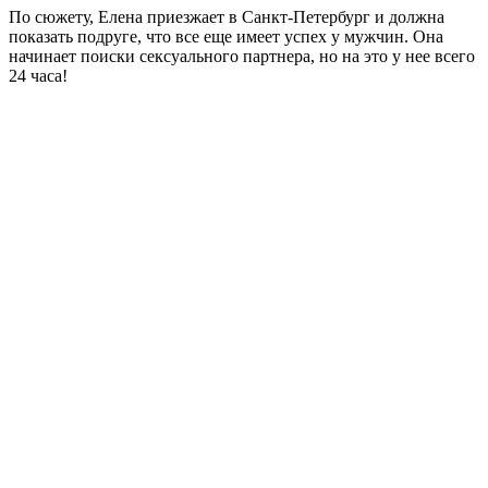
По сюжету, Елена приезжает в Санкт-Петербург и должна
показать подруге, что все еще имеет успех у мужчин. Она
начинает поиски сексуального партнера, но на это у нее всего
24 часа!