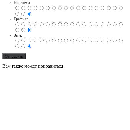
Костюмы
Графика
Звук
Вам также может понравиться