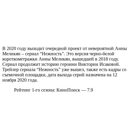
В 2020 году выходит очередной проект от невероятной Анны
Меликян – сериал “Нежность”. Это версия черно-белой
короткометражки Анны Меликян, вышедшей в 2018 году.
Сериал продолжит историю героини Виктории Исаковой.
Трейлер сериала “Нежность” уже вышел, также есть кадры со
съемочной площадки, дата выхода серий назначена на 12
ноября 2020 года.
Рейтинг 1-го сезона: КиноПоиск — 7.9