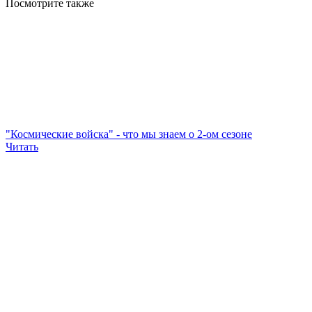
Посмотрите
также
"Космические войска" - что мы знаем о 2-ом сезоне
Читать