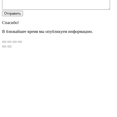
Спасибо!
В ближайшее время мы опубликуем информацию.