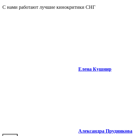
С нами работают лучшие кинокритики СНГ
Елена Кушнир
Александра Прудникова