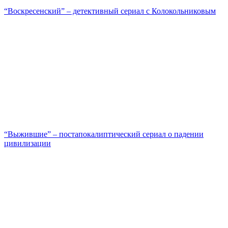
“Воскресенский” – детективный сериал с Колокольниковым
“Выжившие” – постапокалиптический сериал о падении
цивилизации