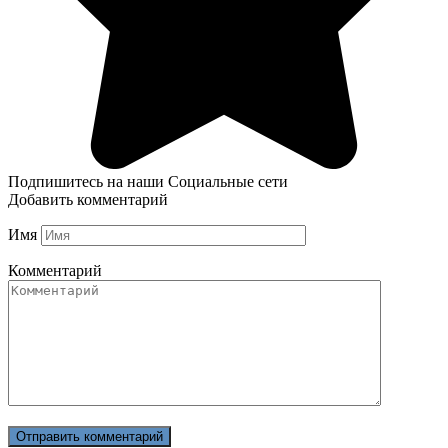
Подпишитесь на наши Социальные сети
Добавить комментарий
Имя
Комментарий