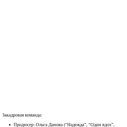
Закадровая команда:
Продюсер: Ольга Данова (“Надежда”, “Один вдох”,