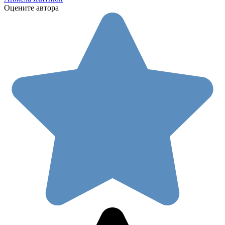
Оцените автора