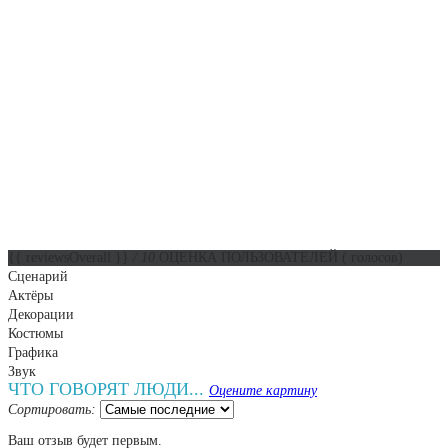
{{ reviewsOverall }}
/ 10
ОЦЕНКА ПОЛЬЗОВАТЕЛЕЙ
(
голосов)
Сценарий
Актёры
Декорации
Костюмы
Графика
Звук
ЧТО ГОВОРЯТ ЛЮДИ...
Оцените картину
Сортировать:
Ваш отзыв будет первым.