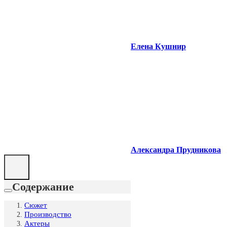
Елена Кушнир
Александра Прудникова
Содержание
Сюжет
Производство
Актеры