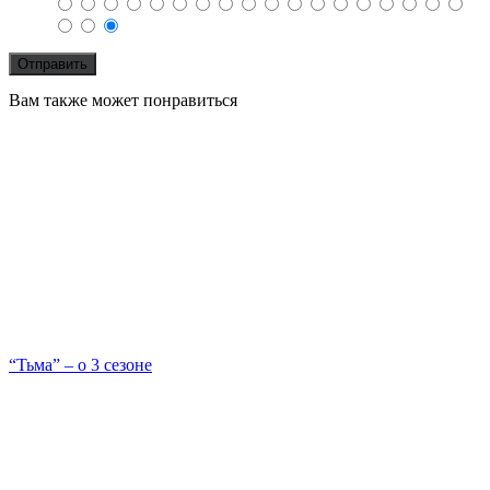
Вам также может понравиться
“Тьма” – о 3 сезоне