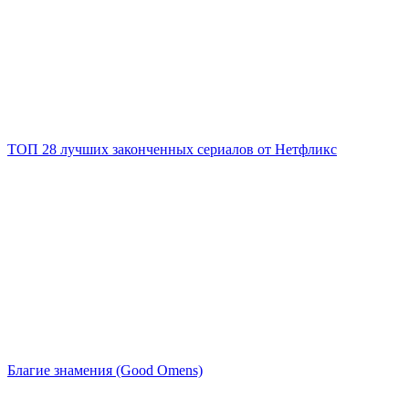
ТОП 28 лучших законченных сериалов от Нетфликс
Благие знамения (Good Omens)