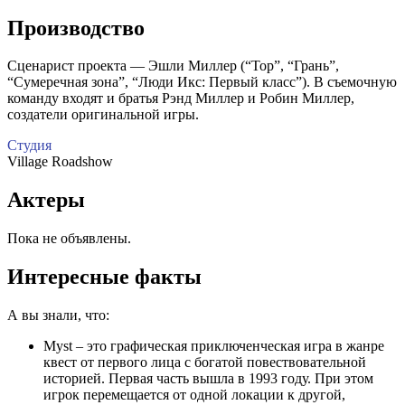
Производство
Сценарист проекта — Эшли Миллер (“Тор”, “Грань”,
“Сумеречная зона”, “Люди Икс: Первый класс”). В съемочную
команду входят и братья Рэнд Миллер и Робин Миллер,
создатели оригинальной игры.
Студия
Village Roadshow
Актеры
Пока не объявлены.
Интересные факты
А вы знали, что:
Myst – это графическая приключенческая игра в жанре
квест от первого лица с богатой повествовательной
историей. Первая часть вышла в 1993 году. При этом
игрок перемещается от одной локации к другой,