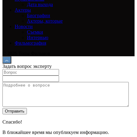
Дата выхода
Актеры
Биографии
Актеры, которые
Новости
Съемки
Интервью
Фильмография
© 2026 Топы Фильмов
Задать вопрос эксперту
Спасибо!
В ближайшее время мы опубликуем информацию.