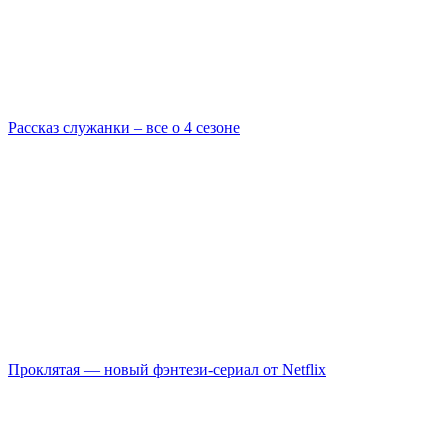
Рассказ служанки – все о 4 сезоне
Проклятая — новый фэнтези-сериал от Netflix