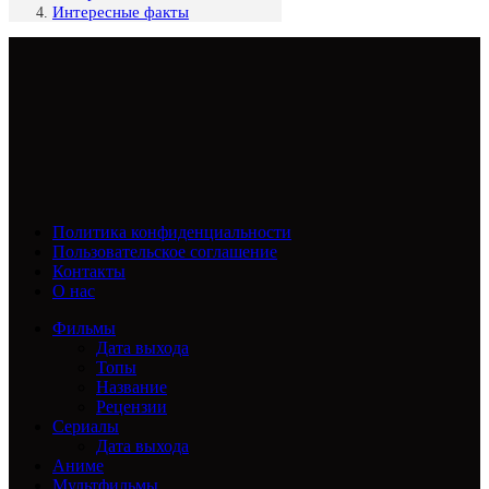
Интересные факты
Политика конфиденциальности
Пользовательское соглашение
Контакты
О нас
Фильмы
Дата выхода
Топы
Название
Рецензии
Сериалы
Дата выхода
Аниме
Мультфильмы