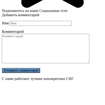
Подпишитесь на наши Социальные сети
Добавить комментарий
Имя
Комментарий
С нами работают лучшие кинокритики СНГ