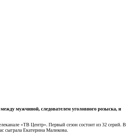
между мужчиной, следователем уголовного розыска, и
леканале «ТВ Центр». Первый сезон состоит из 32 серий. В
кас сыграла Екатерина Маликова.