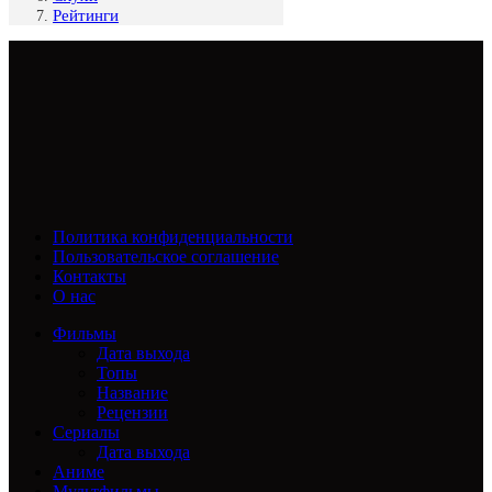
Рейтинги
Политика конфиденциальности
Пользовательское соглашение
Контакты
О нас
Фильмы
Дата выхода
Топы
Название
Рецензии
Сериалы
Дата выхода
Аниме
Мультфильмы