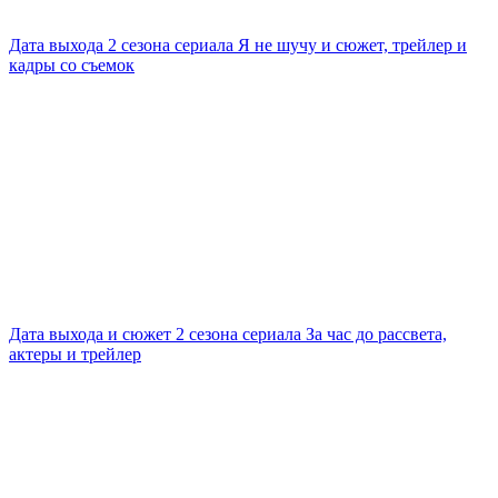
Дата выхода 2 сезона сериала Я не шучу и сюжет, трейлер и
кадры со съемок
Дата выхода и сюжет 2 сезона сериала За час до рассвета,
актеры и трейлер