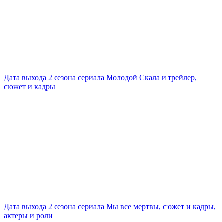
Дата выхода 2 сезона сериала Молодой Скала и трейлер,
сюжет и кадры
Дата выхода 2 сезона сериала Мы все мертвы, сюжет и кадры,
актеры и роли