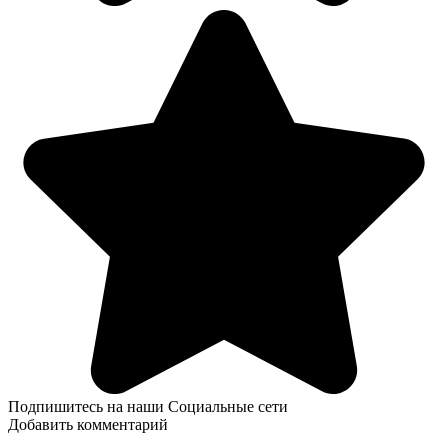
Подпишитесь на наши Социальные сети
Добавить комментарий