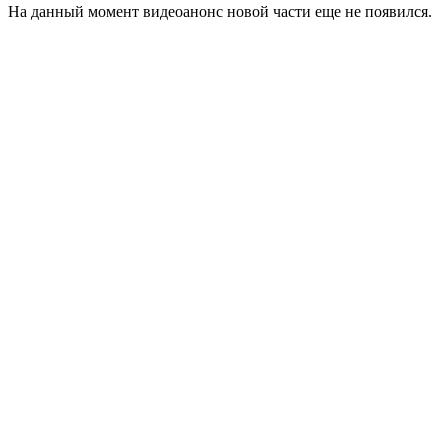
На данный момент видеоанонс новой части еще не появился.