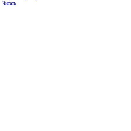
Читать