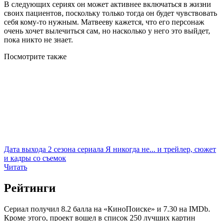
В следующих сериях он может активнее включаться в жизни
своих пациентов, поскольку только тогда он будет чувствовать
себя кому-то нужным. Матвееву кажется, что его персонаж
очень хочет вылечиться сам, но насколько у него это выйдет,
пока никто не знает.
Посмотрите
также
Дата выхода 2 сезона сериала Я никогда не... и трейлер, сюжет
и кадры со съемок
Читать
Рейтинги
Сериал получил 8.2 балла на «КиноПоиске» и 7.30 на IMDb.
Кроме этого, проект вошел в список 250 лучших картин