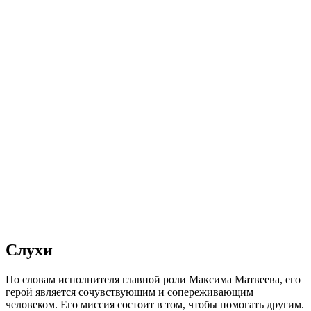
Слухи
По словам исполнителя главной роли Максима Матвеева, его
герой является сочувствующим и сопереживающим
человеком. Его миссия состоит в том, чтобы помогать другим.