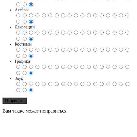
Актёры
Декорации
Костюмы
Графика
Звук
Вам также может понравиться