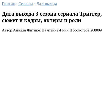
Главная
»
Сериалы
»
Дата выхода
Дата выхода 3 сезона сериала Триггер,
сюжет и кадры, актеры и роли
Автор
Анжела Житнюк
На чтение
4 мин
Просмотров
268009