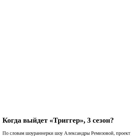
Когда выйдет «Триггер», 3 сезон?
По словам шоураннерки шоу Александры Ремизовой, проект