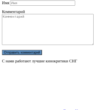
Имя
Комментарий
С нами работают лучшие кинокритики СНГ