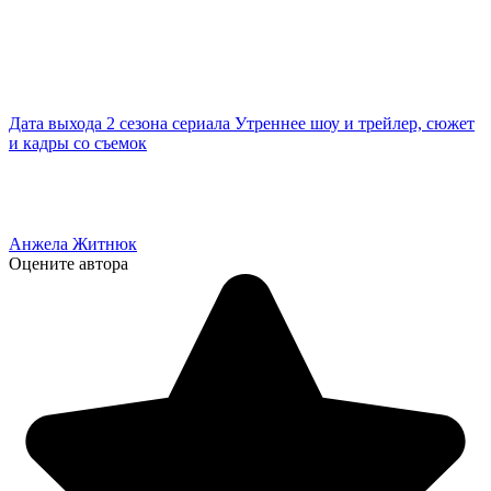
Дата выхода 2 сезона сериала Утреннее шоу и трейлер, сюжет
и кадры со съемок
Анжела Житнюк
Оцените автора