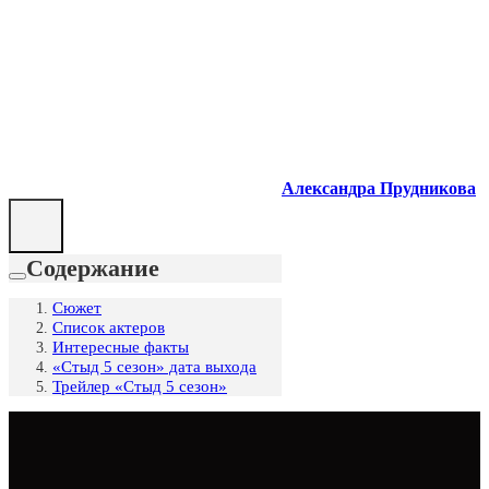
Александра Прудникова
Содержание
Сюжет
Список актеров
Интересные факты
«Стыд 5 сезон» дата выхода
Трейлер «Стыд 5 сезон»