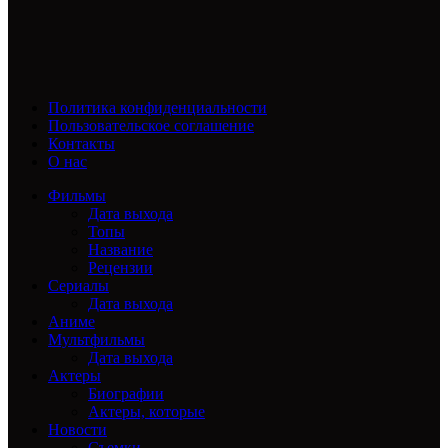
Политика конфиденциальности
Пользовательское соглашение
Контакты
О нас
Фильмы
Дата выхода
Топы
Название
Рецензии
Сериалы
Дата выхода
Аниме
Мультфильмы
Дата выхода
Актеры
Биографии
Актеры, которые
Новости
Съемки