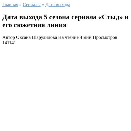
Главная
»
Сериалы
»
Дата выхода
Дата выхода 5 сезона сериала «Стыд» и
его сюжетная линия
Автор
Оксана Шарудилова
На чтение
4 мин
Просмотров
141141