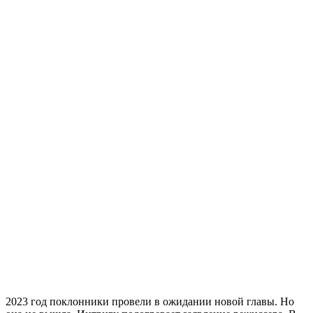
2023 год поклонники провели в ожидании новой главы. Но