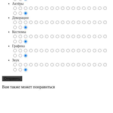
Актёры
Декорации
Костюмы
Графика
Звук
Вам также может понравиться