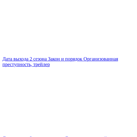
Дата выхода 2 сезона Закон и порядок Организованная
преступность, трейлер