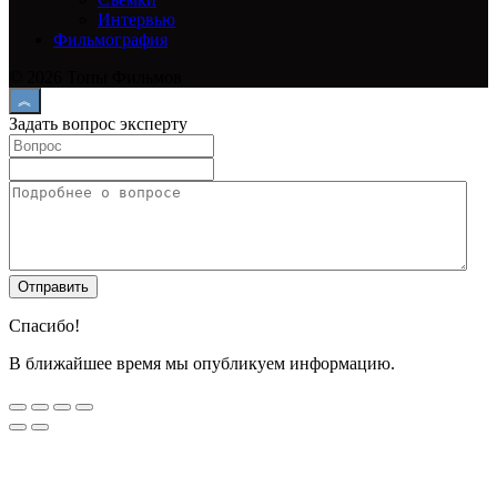
Интервью
Фильмография
© 2026 Топы Фильмов
Задать вопрос эксперту
Спасибо!
В ближайшее время мы опубликуем информацию.