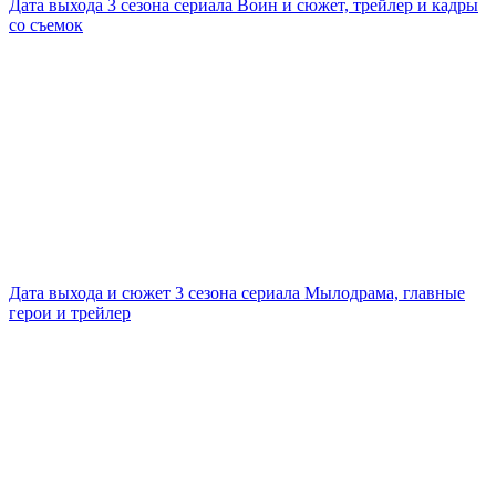
Дата выхода 3 сезона сериала Воин и сюжет, трейлер и кадры
со съемок
Дата выхода и сюжет 3 сезона сериала Мылодрама, главные
герои и трейлер