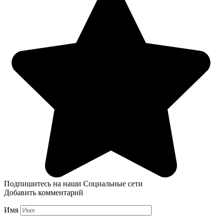
Подпишитесь на наши Социальные сети
Добавить комментарий
Имя