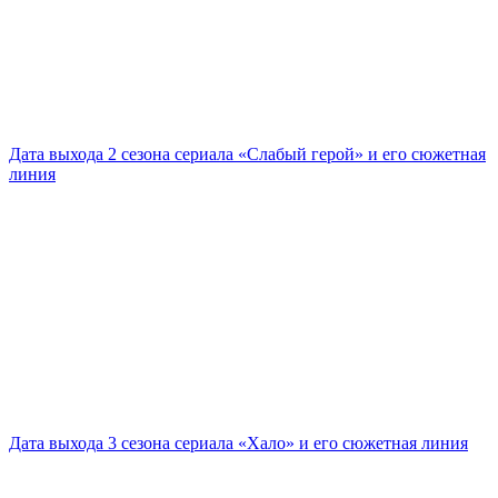
Дата выхода 2 сезона сериала «Слабый герой» и его сюжетная
линия
Дата выхода 3 сезона сериала «Хало» и его сюжетная линия