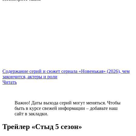
Содержание серий и сюжет сериала «Новенькая» (2026), чем
закончится, актеры и роли
Читать
Важно! Даты выхода серий могут меняться. Чтобы
быть в курсе свежей информации – добавьте наш
сайт в закладки.
Трейлер «Стыд 5 сезон»