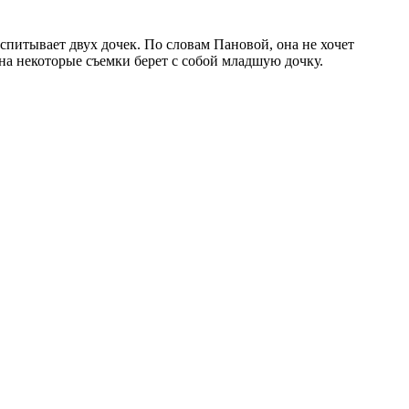
питывает двух дочек. По словам Пановой, она не хочет
а на некоторые съемки берет с собой младшую дочку.