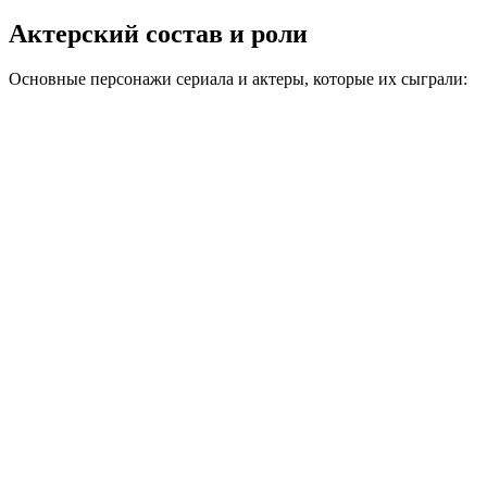
Актерский состав и роли
Основные персонажи сериала и актеры, которые их сыграли: