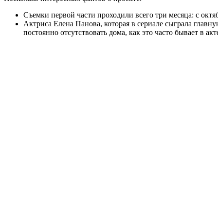
Съемки первой части проходили всего три месяца: с октяб
Актриса Елена Панова, которая в сериале сыграла главн
постоянно отсутствовать дома, как это часто бывает в ак