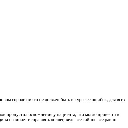
овом городе никто не должен быть в курсе ее ошибок, для всех
лов пропустил осложнения у пациента, что могло привести к
ина начинает исправлять коллег, ведь все тайное все равно