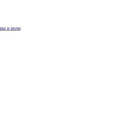
еры и роли