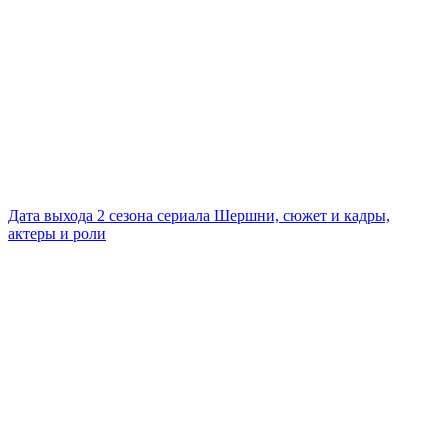
Дата выхода 2 сезона сериала Шершни, сюжет и кадры,
актеры и роли