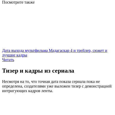
Посмотрите
также
Дата выхода мультфильма Мадагаскар 4 и трейлер, сюжет и
лучшие кадры
Читать
Тизер и кадры из сериала
Несмотря на то, что точная дата показа сериала пока не
определена, создателями уже выложен тизер с демонстрацией
интригующих кадров ленты.