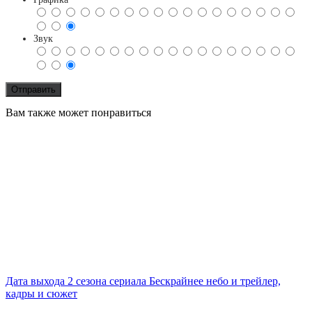
Звук
Вам также может понравиться
Дата выхода 2 сезона сериала Бескрайнее небо и трейлер,
кадры и сюжет