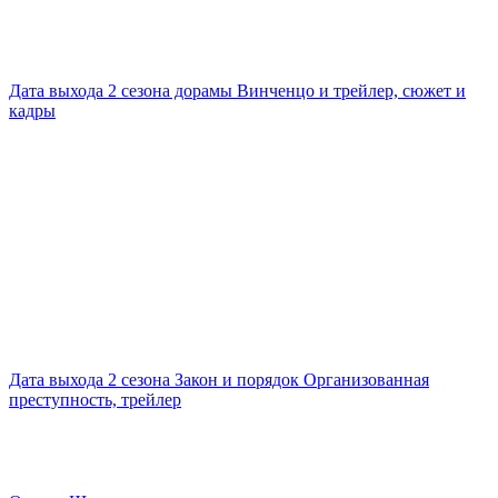
Дата выхода 2 сезона дорамы Винченцо и трейлер, сюжет и
кадры
Дата выхода 2 сезона Закон и порядок Организованная
преступность, трейлер