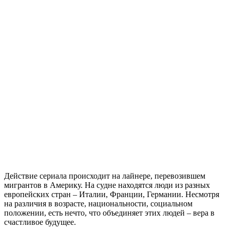
Действие сериала происходит на лайнере, перевозившем
мигрантов в Америку. На судне находятся люди из разных
европейских стран – Италии, Франции, Германии. Несмотря
на различия в возрасте, национальности, социальном
положении, есть нечто, что объединяет этих людей – вера в
счастливое будущее.