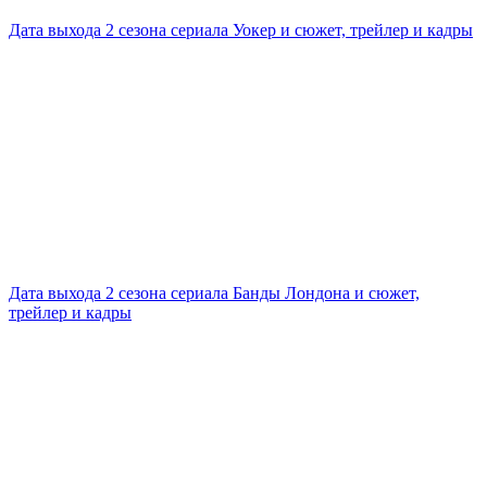
Дата выхода 2 сезона сериала Уокер и сюжет, трейлер и кадры
Дата выхода 2 сезона сериала Банды Лондона и сюжет,
трейлер и кадры