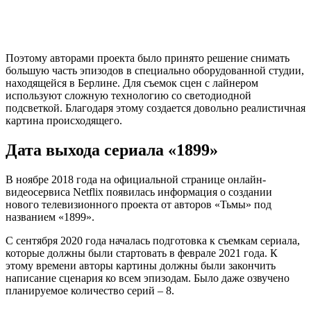
Поэтому авторами проекта было принято решение снимать
большую часть эпизодов в специально оборудованной студии,
находящейся в Берлине. Для съемок сцен с лайнером
используют сложную технологию со светодиодной
подсветкой. Благодаря этому создается довольно реалистичная
картина происходящего.
Дата выхода сериала «1899»
В ноябре 2018 года на официальной странице онлайн-
видеосервиса Netflix появилась информация о создании
нового телевизионного проекта от авторов «Тьмы» под
названием «1899».
С сентября 2020 года началась подготовка к съемкам сериала,
которые должны были стартовать в феврале 2021 года. К
этому времени авторы картины должны были закончить
написание сценария ко всем эпизодам. Было даже озвучено
планируемое количество серий – 8.