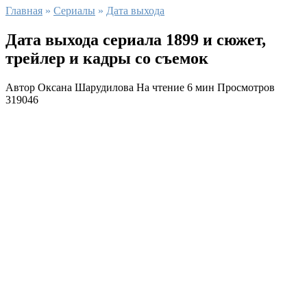
Главная
»
Сериалы
»
Дата выхода
Дата выхода сериала 1899 и сюжет,
трейлер и кадры со съемок
Автор
Оксана Шарудилова
На чтение
6 мин
Просмотров
319046