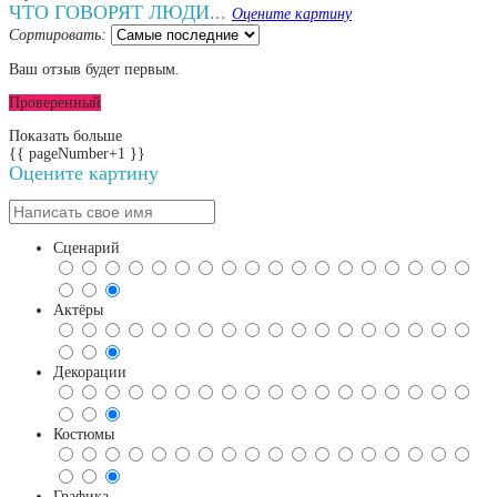
ЧТО ГОВОРЯТ ЛЮДИ...
Оцените картину
Сортировать:
Ваш отзыв будет первым.
Проверенный
Показать больше
{{ pageNumber+1 }}
Оцените картину
Сценарий
Актёры
Декорации
Костюмы
Графика