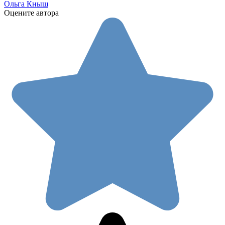
Ольга Кныш
Оцените автора