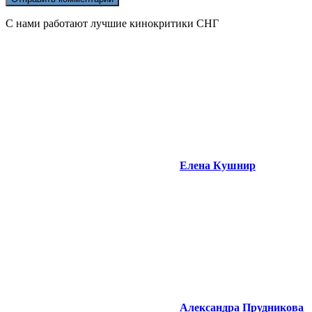
С нами работают лучшие кинокритики СНГ
Елена Кушнир
Александра Прудникова