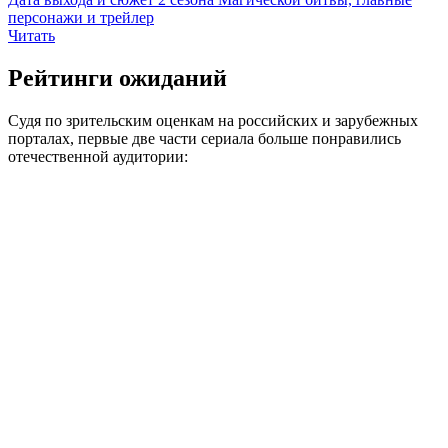
персонажи и трейлер
Читать
Рейтинги ожиданий
Судя по зрительским оценкам на российских и зарубежных
порталах, первые две части сериала больше понравились
отечественной аудитории: