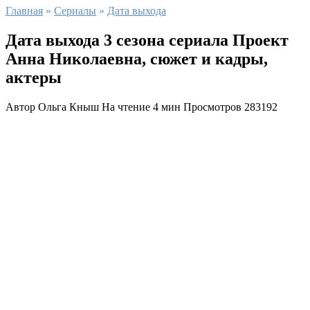
Главная
»
Сериалы
»
Дата выхода
Дата выхода 3 сезона сериала Проект
Анна Николаевна, сюжет и кадры,
актеры
Автор
Ольга Кныш
На чтение
4 мин
Просмотров
283192