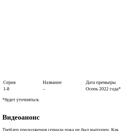
Серия
Название
Дата премьеры
1-8
–
Осень 2022 года*
*будет уточняться.
Видеоанонс
Трейлер продолжения сериала пока не был выпущен. Как