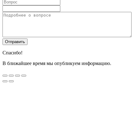
Спасибо!
В ближайшее время мы опубликуем информацию.