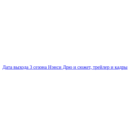
Дата выхода 3 сезона Нэнси Дрю и сюжет, трейлер и кадры