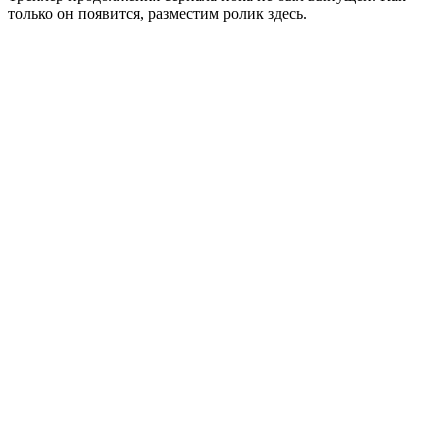
только он появится, разместим ролик здесь.