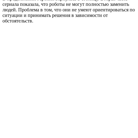
сериала показала, что роботы не могут полностью заменить
людей. Проблема в том, что они не умеют ориентироваться по
ситуации и принимать решения в зависимости от
обстоятельств.