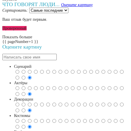
ЧТО ГОВОРЯТ ЛЮДИ...
Оцените картину
Сортировать:
Ваш отзыв будет первым.
Проверенный
Показать больше
{{ pageNumber+1 }}
Оцените картину
Сценарий
Актёры
Декорации
Костюмы