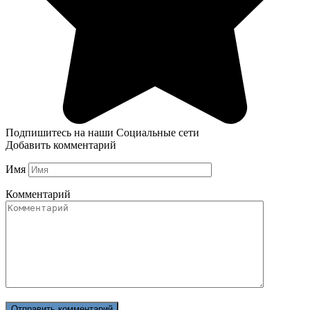
Подпишитесь на наши Социальные сети
Добавить комментарий
Имя
Комментарий