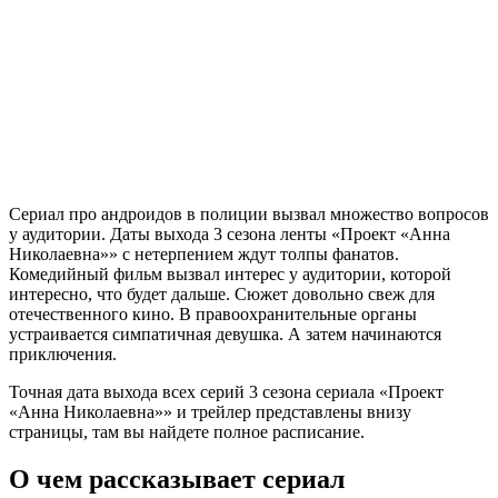
Сериал про андроидов в полиции вызвал множество вопросов
у аудитории. Даты выхода 3 сезона ленты «Проект «Анна
Николаевна»» с нетерпением ждут толпы фанатов.
Комедийный фильм вызвал интерес у аудитории, которой
интересно, что будет дальше. Сюжет довольно свеж для
отечественного кино. В правоохранительные органы
устраивается симпатичная девушка. А затем начинаются
приключения.
Точная дата выхода всех серий 3 сезона сериала «Проект
«Анна Николаевна»» и трейлер представлены внизу
страницы, там вы найдете полное расписание.
О чем рассказывает сериал