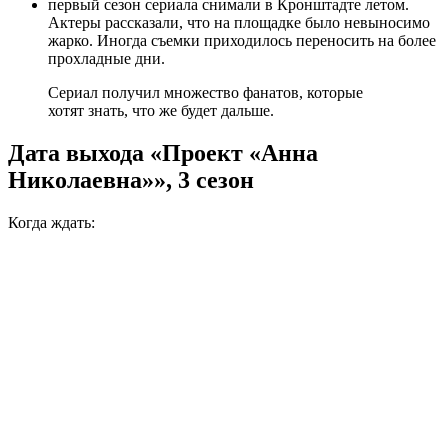
первый сезон сериала снимали в Кронштадте летом.
Актеры рассказали, что на площадке было невыносимо
жарко. Иногда съемки приходилось переносить на более
прохладные дни.
Сериал получил множество фанатов, которые
хотят знать, что же будет дальше.
Дата выхода «Проект «Анна
Николаевна»», 3 сезон
Когда ждать: