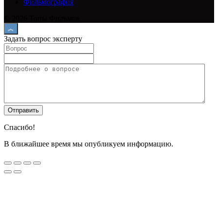
Фильмография
© 2026 Топы Фильмов
Задать вопрос эксперту
Спасибо!
В ближайшее время мы опубликуем информацию.