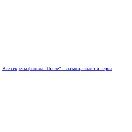
Все секреты фильма “После” – съемки, сюжет и герои