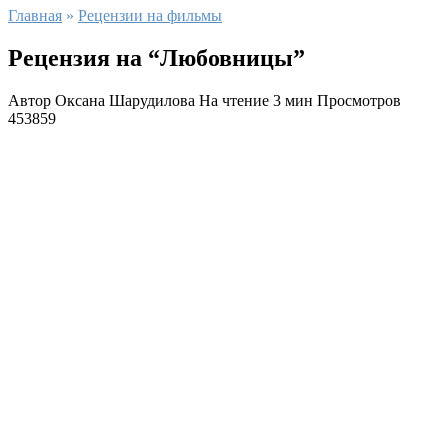
Главная
»
Рецензии на фильмы
Рецензия на “Любовницы”
Автор
Оксана Шарудилова
На чтение
3 мин
Просмотров
453859