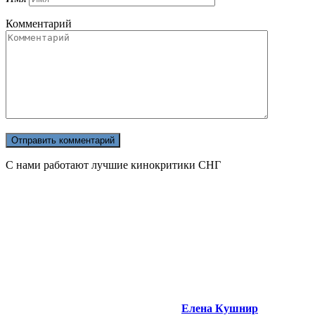
Комментарий
С нами работают лучшие кинокритики СНГ
Елена Кушнир