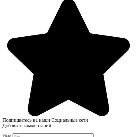
Подпишитесь на наши Социальные сети
Добавить комментарий
Имя