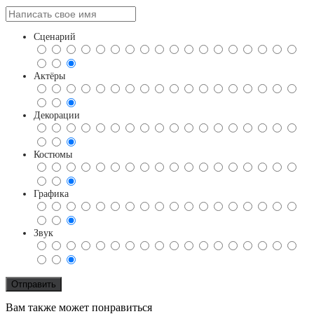
Сценарий
Актёры
Декорации
Костюмы
Графика
Звук
Вам также может понравиться