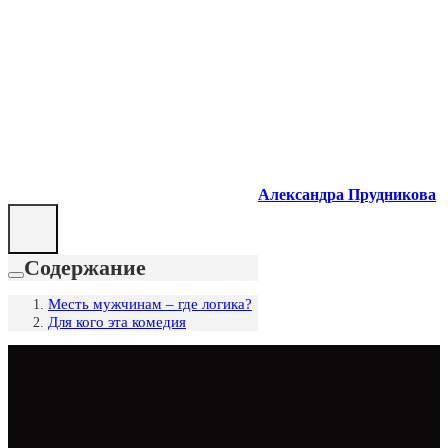
Александра Прудникова
Содержание
Месть мужчинам – где логика?
Для кого эта комедия