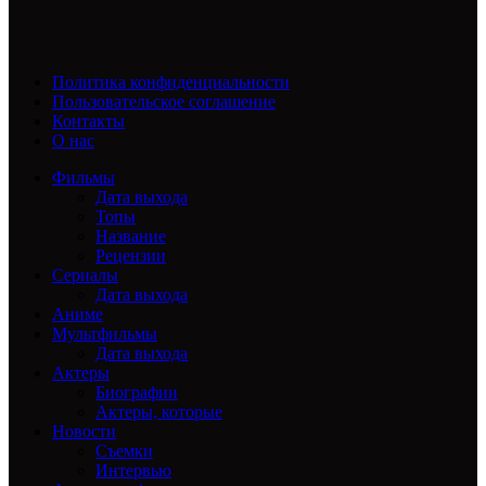
Политика конфиденциальности
Пользовательское соглашение
Контакты
О нас
Фильмы
Дата выхода
Топы
Название
Рецензии
Сериалы
Дата выхода
Аниме
Мультфильмы
Дата выхода
Актеры
Биографии
Актеры, которые
Новости
Съемки
Интервью