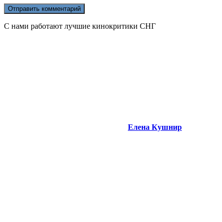
С нами работают лучшие кинокритики СНГ
Елена Кушнир