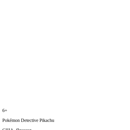
6+
Pokémon Detective Pikachu