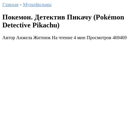
Главная
»
Мультфильмы
Покемон. Детектив Пикачу (Pokémon
Detective Pikachu)
Автор
Анжела Житнюк
На чтение
4 мин
Просмотров
469469