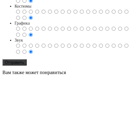
Костюмы
Графика
Звук
Вам также может понравиться