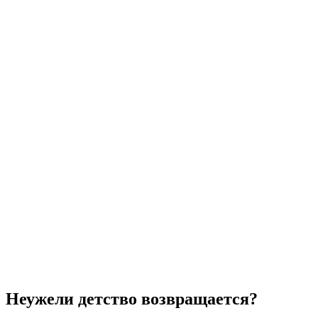
Неужели детство возвращается?