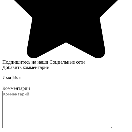
Подпишитесь на наши Социальные сети
Добавить комментарий
Имя
Комментарий