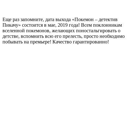
Еще раз запомните, дата выхода «Покемон – детектив
Пикачу» состоится в мае, 2019 года! Всем поклонникам
вселенной покемонов, желающих поностальгировать о
детстве, вспомнить всю его прелесть, просто необходимо
побывать на премьере! Качество гарантированно!