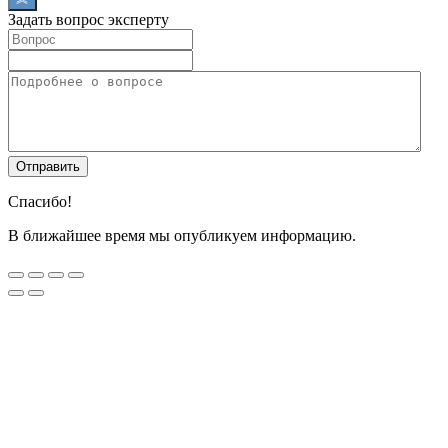
Задать вопрос эксперту
Спасибо!
В ближайшее время мы опубликуем информацию.