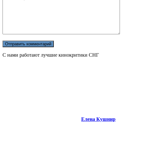
С нами работают лучшие кинокритики СНГ
Елена Кушнир