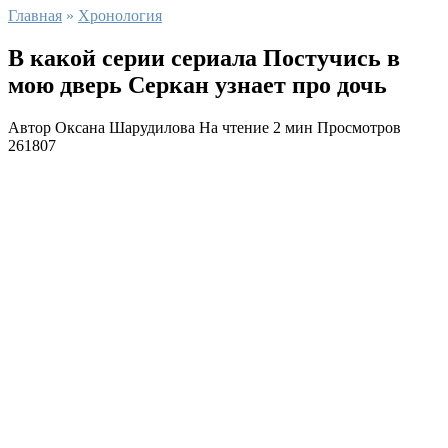
Главная
»
Хронология
В какой серии сериала Постучись в
мою дверь Серкан узнает про дочь
Автор
Оксана Шарудилова
На чтение
2 мин
Просмотров
261807