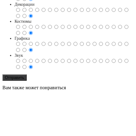
Декорации
Костюмы
Графика
Звук
Вам также может понравиться