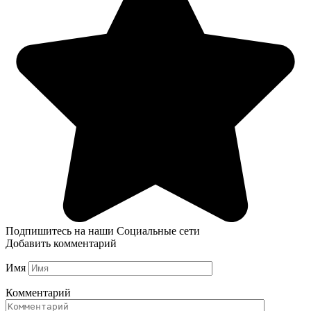
Подпишитесь на наши Социальные сети
Добавить комментарий
Имя
Комментарий