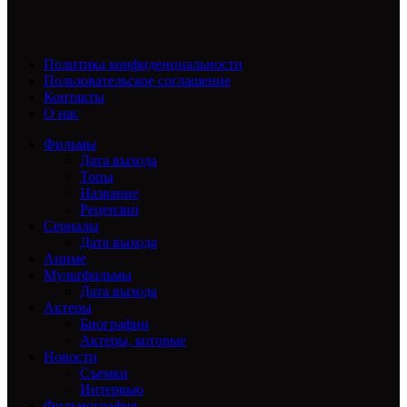
Политика конфиденциальности
Пользовательское соглашение
Контакты
О нас
Фильмы
Дата выхода
Топы
Название
Рецензии
Сериалы
Дата выхода
Аниме
Мультфильмы
Дата выхода
Актеры
Биографии
Актеры, которые
Новости
Съемки
Интервью
Фильмография