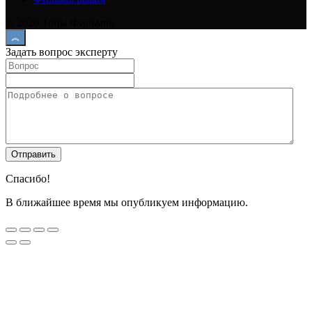
© 2026 Топы Фильмов
Задать вопрос эксперту
Спасибо!
В ближайшее время мы опубликуем информацию.