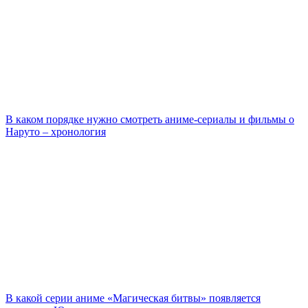
В каком порядке нужно смотреть аниме-сериалы и фильмы о
Наруто – хронология
В какой серии аниме «Магическая битвы» появляется