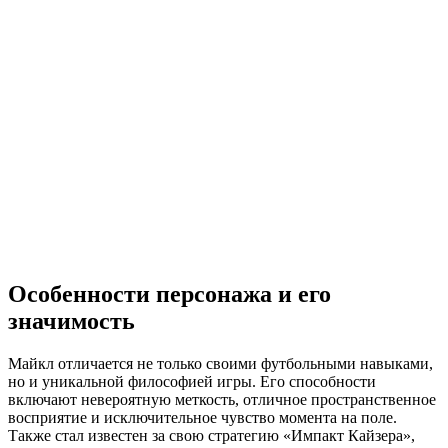
Особенности персонажа и его
значимость
Майкл отличается не только своими футбольными навыками,
но и уникальной философией игры. Его способности
включают невероятную меткость, отличное пространственное
восприятие и исключительное чувство момента на поле.
Также стал известен за свою стратегию «Импакт Кайзера»,