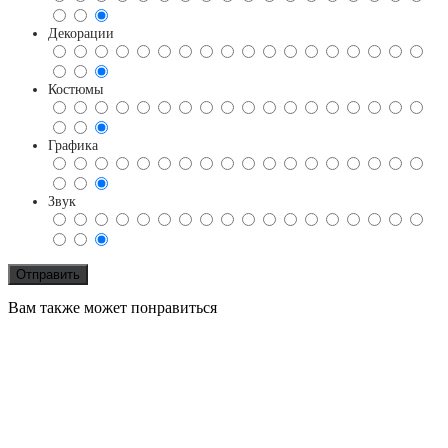
Декорации
Костюмы
Графика
Звук
Вам также может понравиться