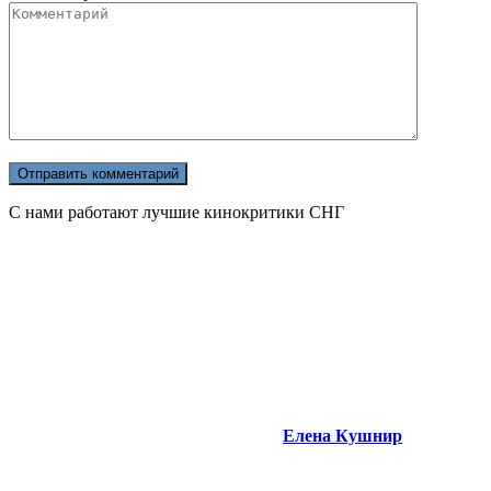
С нами работают лучшие кинокритики СНГ
Елена Кушнир