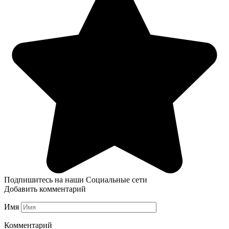
Подпишитесь на наши Социальные сети
Добавить комментарий
Имя
Комментарий