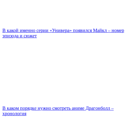
В какой именно серии «Универа» появился Майкл – номер
эпизода и сюжет
В каком порядке нужно смотреть аниме Драгонболл –
хронология