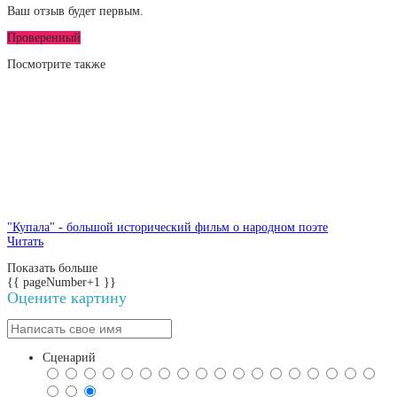
Ваш отзыв будет первым.
Проверенный
Посмотрите
также
"Купала" - большой исторический фильм о народном поэте
Читать
Показать больше
{{ pageNumber+1 }}
Оцените картину
Сценарий