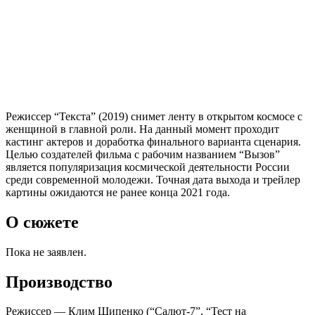
Режиссер “Текста” (2019) снимет ленту в открытом космосе с
женщиной в главной роли. На данный момент проходит
кастинг актеров и доработка финального варианта сценария.
Целью создателей фильма с рабочим названием “Вызов”
является популяризация космической деятельности России
среди современной молодежи. Точная дата выхода и трейлер
картины ожидаются не ранее конца 2021 года.
О сюжете
Пока не заявлен.
Производство
Режиссер — Клим Шипенко (“Салют-7”, “Тест на