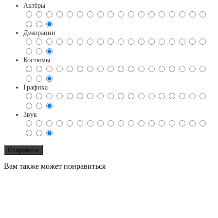
Актёры
Декорации
Костюмы
Графика
Звук
Вам также может понравиться