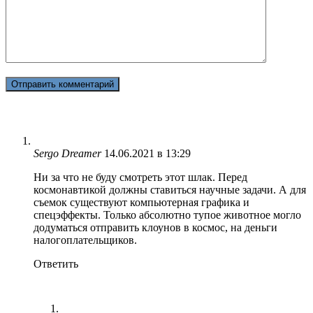
Sergo Dreamer
14.06.2021 в 13:29
Ни за что не буду смотреть этот шлак. Перед
космонавтикой должны ставиться научные задачи. А для
съемок существуют компьютерная графика и
спецэффекты. Только абсолютно тупое животное могло
додуматься отправить клоунов в космос, на деньги
налогоплательщиков.
Ответить