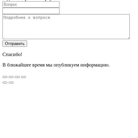
Спасибо!
В ближайшее время мы опубликуем информацию.