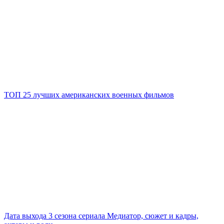
ТОП 25 лучших американских военных фильмов
Дата выхода 3 сезона сериала Медиатор, сюжет и кадры,