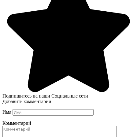
Подпишитесь на наши Социальные сети
Добавить комментарий
Имя
Комментарий