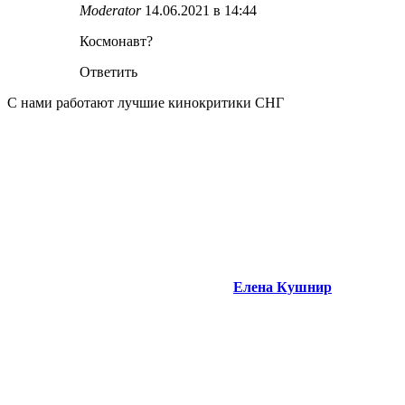
Moderator
14.06.2021 в 14:44
Космонавт?
Ответить
С нами работают лучшие кинокритики СНГ
Елена Кушнир