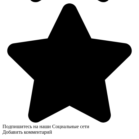
Подпишитесь на наши Социальные сети
Добавить комментарий