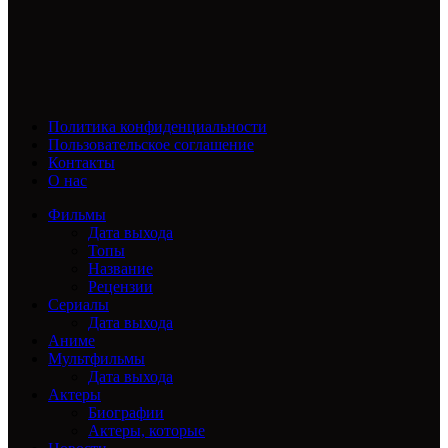
Политика конфиденциальности
Пользовательское соглашение
Контакты
О нас
Фильмы
Дата выхода
Топы
Название
Рецензии
Сериалы
Дата выхода
Аниме
Мультфильмы
Дата выхода
Актеры
Биографии
Актеры, которые