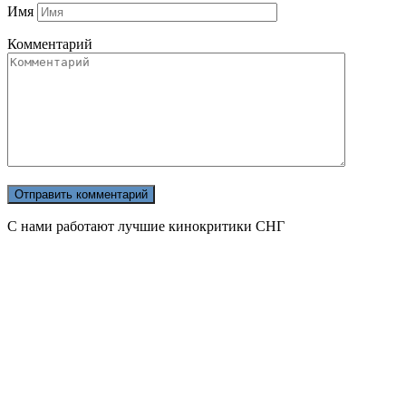
Имя
Комментарий
С нами работают лучшие кинокритики СНГ