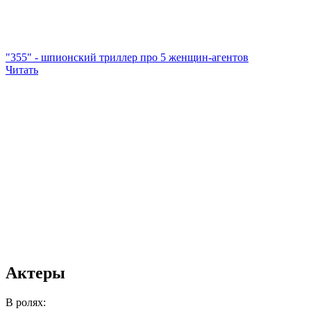
"355" - шпионский триллер про 5 женщин-агентов
Читать
Актеры
В ролях: