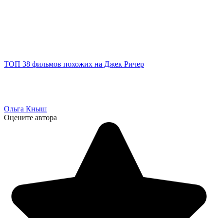
ТОП 38 фильмов похожих на Джек Ричер
Ольга Кныш
Оцените автора