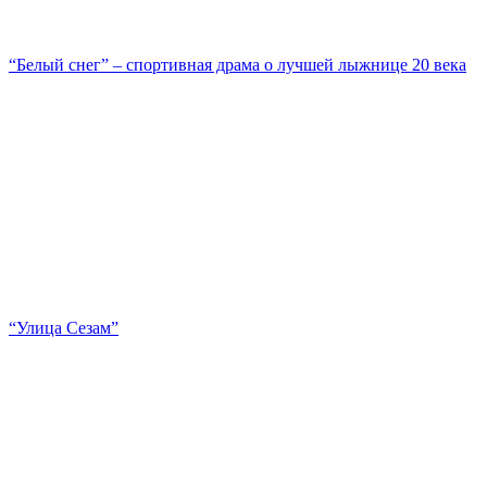
“Белый снег” – спортивная драма о лучшей лыжнице 20 века
“Улица Сезам”