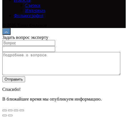
Новости
Съемки
Интервью
Фильмография
© 2026 Топы Фильмов
Задать вопрос эксперту
Спасибо!
В ближайшее время мы опубликуем информацию.