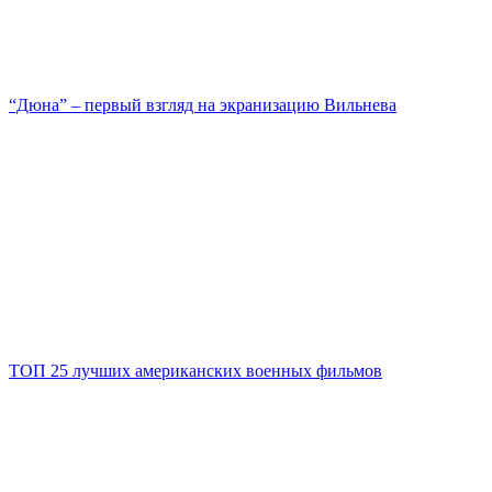
“Дюна” – первый взгляд на экранизацию Вильнева
ТОП 25 лучших американских военных фильмов