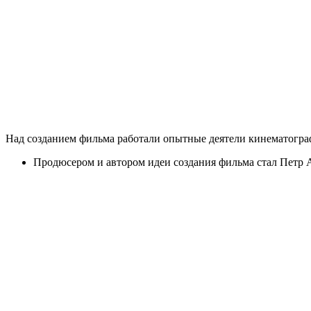
Над созданием фильма работали опытные деятели кинематогра
Продюсером и автором идеи создания фильма стал Петр Ан