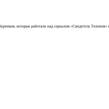
ренков, которые работали над сериалом «Свидетель Тихонов» (