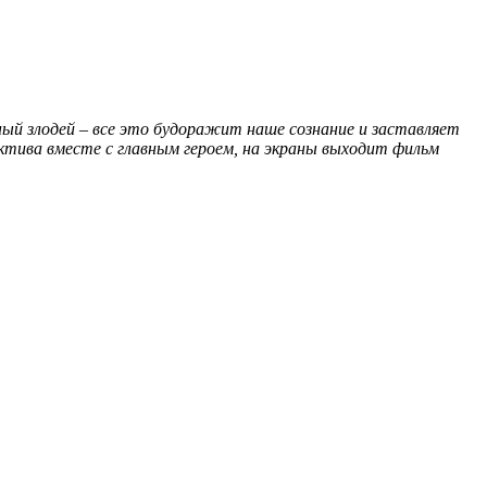
ный злодей – все это будоражит наше сознание и заставляет
ктива вместе с главным героем, на экраны выходит фильм