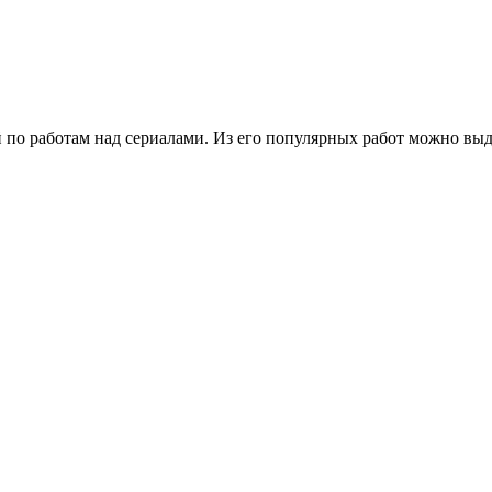
 по работам над сериалами. Из его популярных работ можно выде