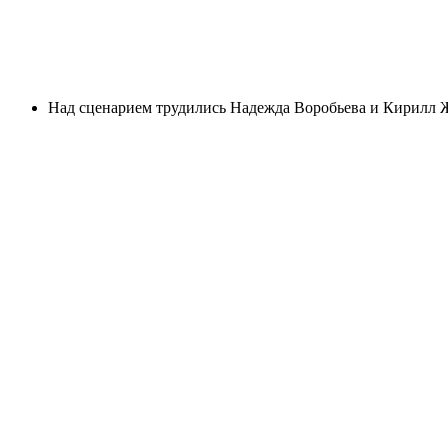
Над сценарием трудились Надежда Воробьева и Кирилл Жу