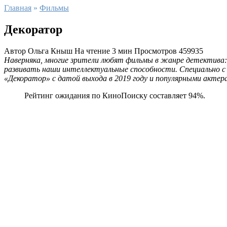
Главная
»
Фильмы
Декоратор
Автор
Ольга Кныш
На чтение
3 мин
Просмотров
459935
Наверняка, многие зрители любят фильмы в жанре детектива: 
развивать наши интеллектуальные способности. Специально с
«Декоратор» с датой выхода в 2019 году и популярными актер
Рейтинг ожидания по КиноПоиску составляет 94%.