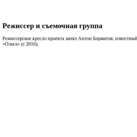
Режиссер и съемочная группа
Режиссерское кресло проекта занял Антон Борматов, известный
«Ольга» (с 2016).