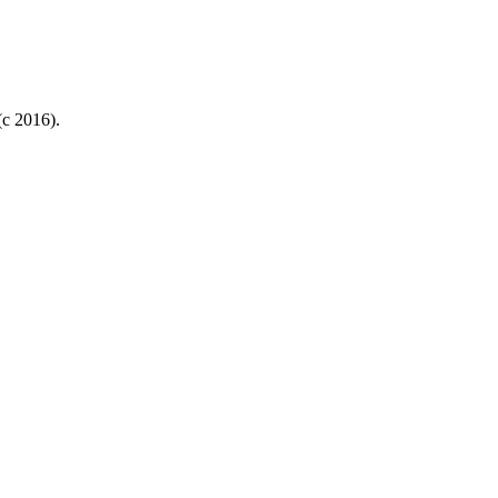
с 2016).