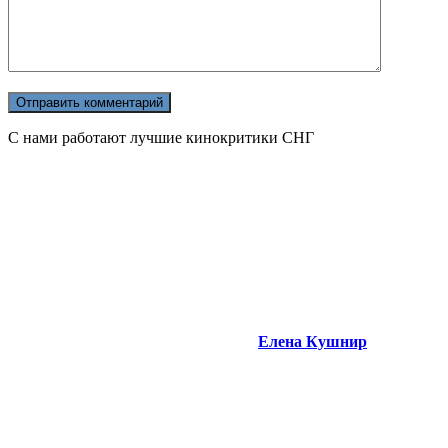
С нами работают лучшие кинокритики СНГ
Елена Кушнир