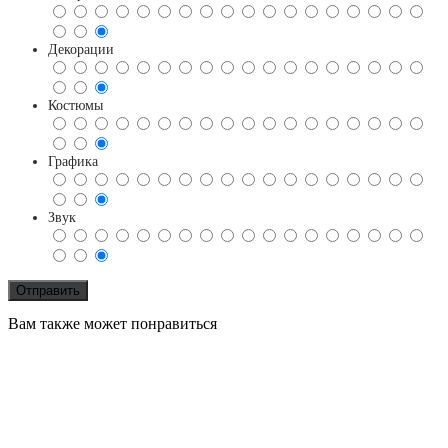
Декорации
Костюмы
Графика
Звук
Вам также может понравиться