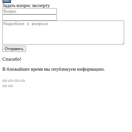
Задать вопрос эксперту
Спасибо!
В ближайшее время мы опубликуем информацию.