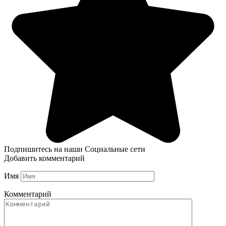
Подпишитесь на наши Социальные сети
Добавить комментарий
Имя
Комментарий