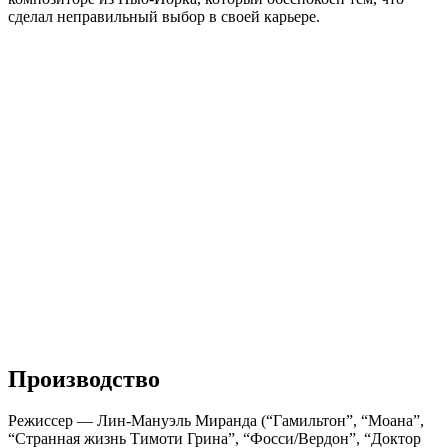
сделал неправильный выбор в своей карьере.
Производство
Режиссер — Лин-Мануэль Миранда (“Гамильтон”, “Моана”,
“Странная жизнь Тимоти Грина”, “Фосси/Вердон”, “Доктор