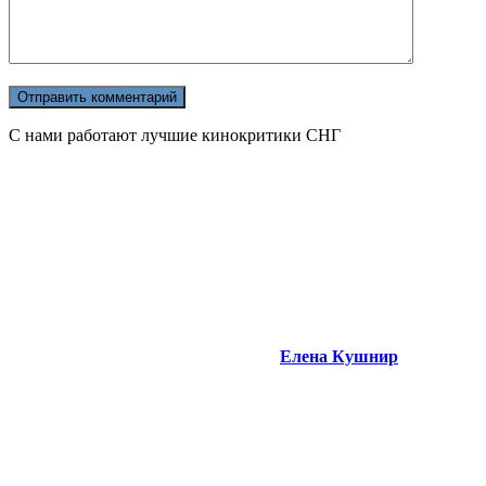
С нами работают лучшие кинокритики СНГ
Елена Кушнир