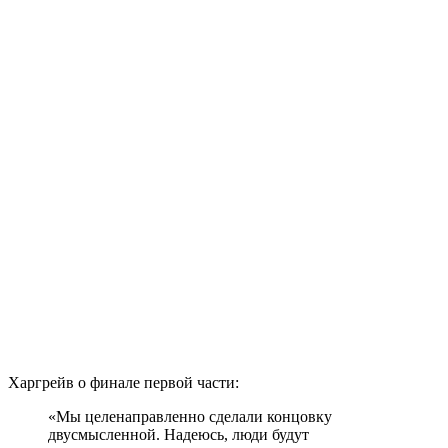
Харгрейв о финале первой части:
«Мы целенаправленно сделали концовку
двусмысленной. Надеюсь, люди будут