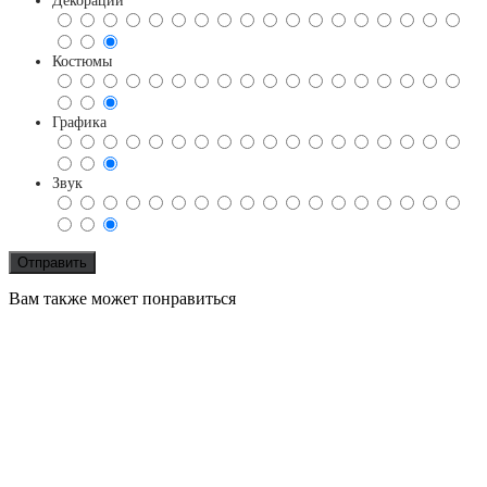
Декорации
Костюмы
Графика
Звук
Вам также может понравиться