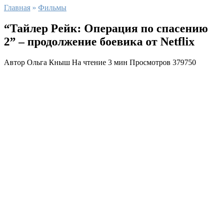
Главная
»
Фильмы
“Тайлер Рейк: Операция по спасению
2” – продолжение боевика от Netflix
Автор
Ольга Кныш
На чтение
3 мин
Просмотров
379750