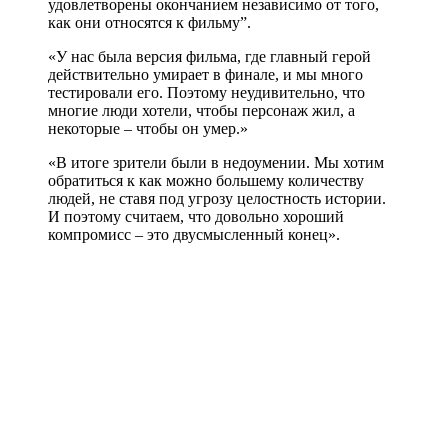
удовлетворены окончанием независимо от того,
как они относятся к фильму”.
«У нас была версия фильма, где главный герой
действительно умирает в финале, и мы много
тестировали его. Поэтому неудивительно, что
многие люди хотели, чтобы персонаж жил, а
некоторые – чтобы он умер.»
«В итоге зрители были в недоумении. Мы хотим
обратиться к как можно большему количеству
людей, не ставя под угрозу целостность истории.
И поэтому считаем, что довольно хороший
компромисс – это двусмысленный конец».