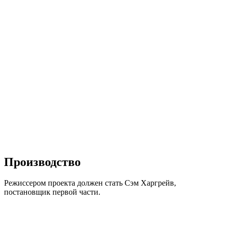
Производство
Режиссером проекта должен стать Сэм Харгрейв,
постановщик первой части.