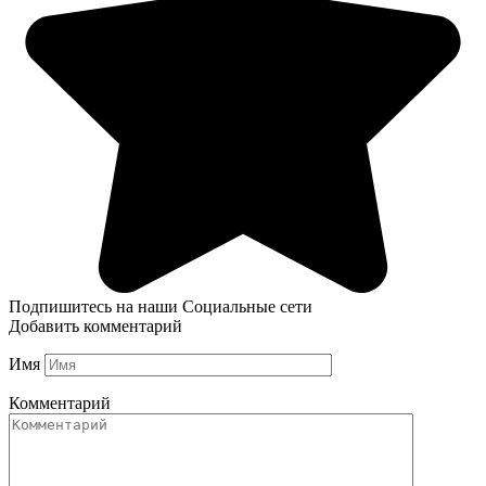
Подпишитесь на наши Социальные сети
Добавить комментарий
Имя
Комментарий