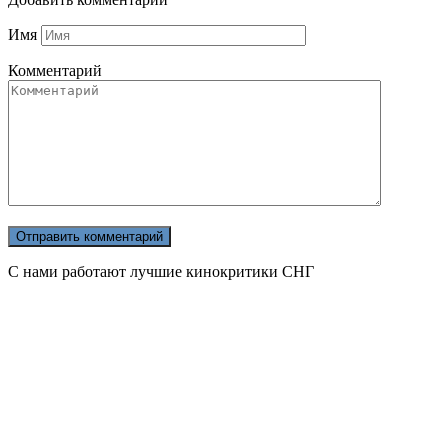
Имя
Комментарий
С нами работают лучшие кинокритики СНГ