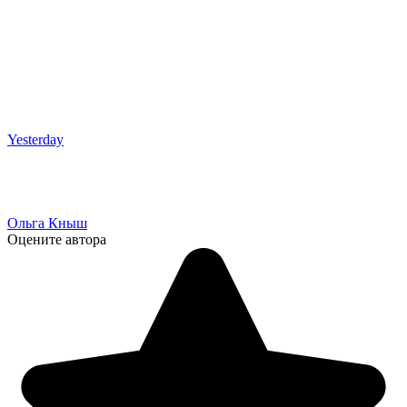
Yesterday
Ольга Кныш
Оцените автора