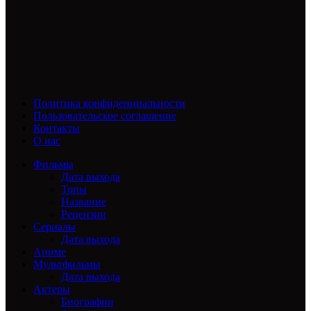
Политика конфиденциальности
Пользовательское соглашение
Контакты
О нас
Фильмы
Дата выхода
Топы
Название
Рецензии
Сериалы
Дата выхода
Аниме
Мультфильмы
Дата выхода
Актеры
Биографии