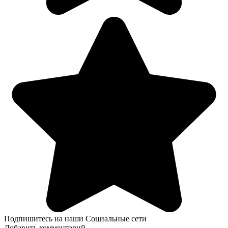
Подпишитесь на наши Социальные сети
Добавить комментарий