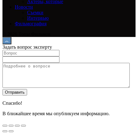
Актеры, которые
Новости
Съемки
Интервью
Фильмография
© 2026 Топы Фильмов
Задать вопрос эксперту
Спасибо!
В ближайшее время мы опубликуем информацию.