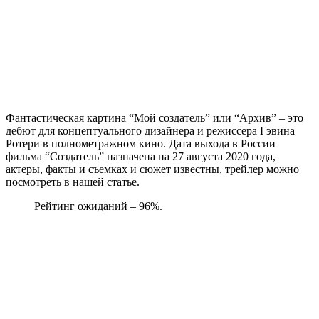
Фантастическая картина “
Мой создатель
” или “Архив” – это
дебют для концептуального дизайнера и режиссера Гэвина
Ротери в полнометражном кино. Дата выхода в России
фильма “Создатель” назначена на 27 августа 2020 года,
актеры, факты и съемках и сюжет известны, трейлер можно
посмотреть в нашей статье.
Рейтинг ожиданий – 96%.