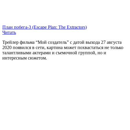
План побега-3 (Escape Plan: The Extractors)
Читать
Трейлер фильма “
Мой создатель
” с датой выхода 27 августа
2020 появился в сети, картина может похвастаться не только
талантливыми актерами и съемочной группой, но и
интересным сюжетом.