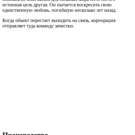
истинная цель другая. Он пытается воскресить свою
единственную любовь, погибшую несколько лет назад.
Когда объект перестает выходить на связь, корпорация
отправляет туда команду зачистки.
Производство