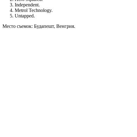
Independent.
Metrol Technology.
Untapped.
Место съемок: Будапешт, Венгрия.