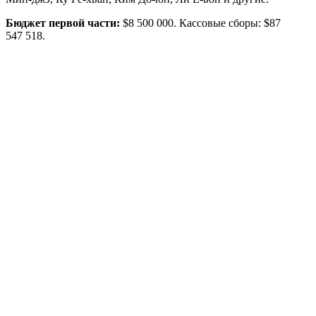
Бюджет первой части:
$8 500 000. Кассовые сборы: $87
547 518.