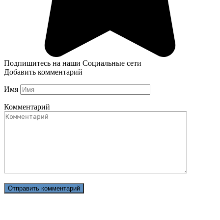
Подпишитесь на наши Социальные сети
Добавить комментарий
Имя
Комментарий