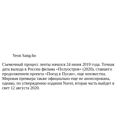
Yeon Sang-ho
Съемочный процесс ленты начался 24 июня 2019 года. Точная
дата выхода в России фильма «Полуостров» (2020), ставшего
продолжением проекта «Поезд в Пусан», еще неизвестна.
Мировая премьера также официально еще не анонсирована,
однако, по утверждению издания Naver, вторая часть выйдет в
свет 12 августа 2020.