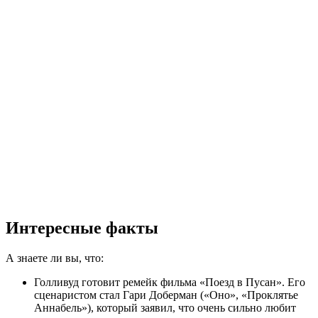
Интересные факты
А знаете ли вы, что:
Голливуд готовит ремейк фильма «Поезд в Пусан». Его
сценаристом стал Гари Доберман («Оно», «Проклятье
Аннабель»), который заявил, что очень сильно любит