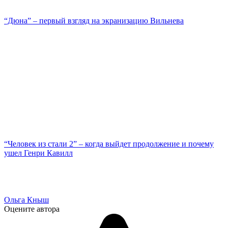
“Дюна” – первый взгляд на экранизацию Вильнева
“Человек из стали 2” – когда выйдет продолжение и почему
ушел Генри Кавилл
Ольга Кныш
Оцените автора