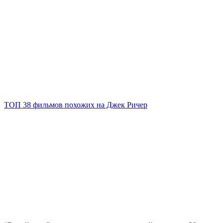
ТОП 38 фильмов похожих на Джек Ричер