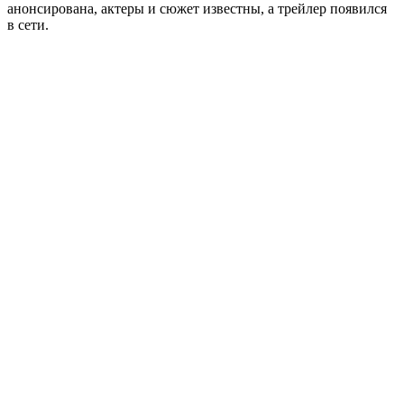
анонсирована, актеры и сюжет известны, а трейлер появился
в сети.