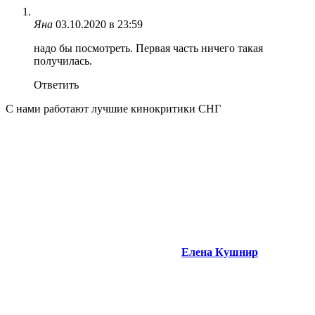
Яна
03.10.2020 в 23:59
надо бы посмотреть. Первая часть ничего такая
получилась.
Ответить
С нами работают лучшие кинокритики СНГ
Елена Кушнир