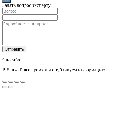
Задать вопрос эксперту
Спасибо!
В ближайшее время мы опубликуем информацию.