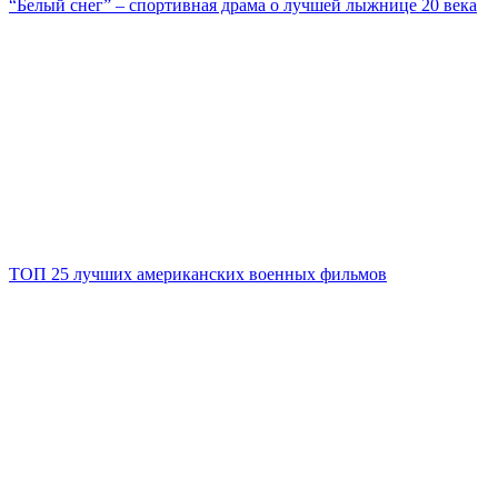
“Белый снег” – спортивная драма о лучшей лыжнице 20 века
ТОП 25 лучших американских военных фильмов