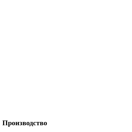
Производство